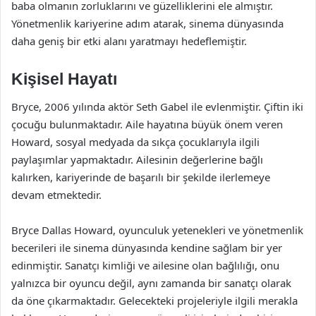
baba olmanın zorluklarını ve güzelliklerini ele almıştır.
Yönetmenlik kariyerine adım atarak, sinema dünyasında
daha geniş bir etki alanı yaratmayı hedeflemiştir.
Kişisel Hayatı
Bryce, 2006 yılında aktör Seth Gabel ile evlenmiştir. Çiftin iki
çocuğu bulunmaktadır. Aile hayatına büyük önem veren
Howard, sosyal medyada da sıkça çocuklarıyla ilgili
paylaşımlar yapmaktadır. Ailesinin değerlerine bağlı
kalırken, kariyerinde de başarılı bir şekilde ilerlemeye
devam etmektedir.
Bryce Dallas Howard, oyunculuk yetenekleri ve yönetmenlik
becerileri ile sinema dünyasında kendine sağlam bir yer
edinmiştir. Sanatçı kimliği ve ailesine olan bağlılığı, onu
yalnızca bir oyuncu değil, aynı zamanda bir sanatçı olarak
da öne çıkarmaktadır. Gelecekteki projeleriyle ilgili merakla