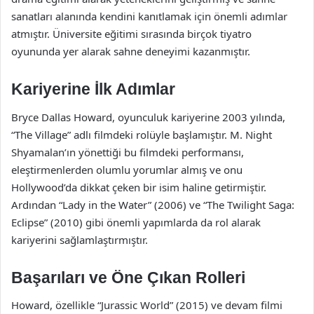
sanatları alanında kendini kanıtlamak için önemli adımlar
atmıştır. Üniversite eğitimi sırasında birçok tiyatro
oyununda yer alarak sahne deneyimi kazanmıştır.
Kariyerine İlk Adımlar
Bryce Dallas Howard, oyunculuk kariyerine 2003 yılında,
“The Village” adlı filmdeki rolüyle başlamıştır. M. Night
Shyamalan’ın yönettiği bu filmdeki performansı,
eleştirmenlerden olumlu yorumlar almış ve onu
Hollywood’da dikkat çeken bir isim haline getirmiştir.
Ardından “Lady in the Water” (2006) ve “The Twilight Saga:
Eclipse” (2010) gibi önemli yapımlarda da rol alarak
kariyerini sağlamlaştırmıştır.
Başarıları ve Öne Çıkan Rolleri
Howard, özellikle “Jurassic World” (2015) ve devam filmi