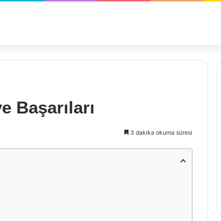
e Başarıları
3 dakika okuma süresi