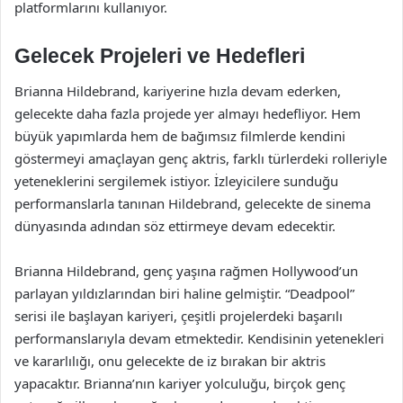
platformlarını kullanıyor.
Gelecek Projeleri ve Hedefleri
Brianna Hildebrand, kariyerine hızla devam ederken,
gelecekte daha fazla projede yer almayı hedefliyor. Hem
büyük yapımlarda hem de bağımsız filmlerde kendini
göstermeyi amaçlayan genç aktris, farklı türlerdeki rolleriyle
yeteneklerini sergilemek istiyor. İzleyicilere sunduğu
performanslarla tanınan Hildebrand, gelecekte de sinema
dünyasında adından söz ettirmeye devam edecektir.
Brianna Hildebrand, genç yaşına rağmen Hollywood’un
parlayan yıldızlarından biri haline gelmiştir. “Deadpool”
serisi ile başlayan kariyeri, çeşitli projelerdeki başarılı
performanslarıyla devam etmektedir. Kendisinin yetenekleri
ve kararlılığı, onu gelecekte de iz bırakan bir aktris
yapacaktır. Brianna’nın kariyer yolculuğu, birçok genç