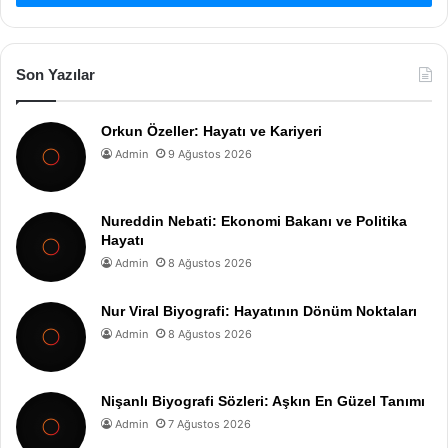
Son Yazılar
Orkun Özeller: Hayatı ve Kariyeri
Admin
9 Ağustos 2026
Nureddin Nebati: Ekonomi Bakanı ve Politika
Hayatı
Admin
8 Ağustos 2026
Nur Viral Biyografi: Hayatının Dönüm Noktaları
Admin
8 Ağustos 2026
Nişanlı Biyografi Sözleri: Aşkın En Güzel Tanımı
Admin
7 Ağustos 2026