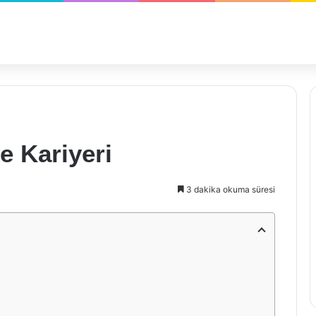
ve Kariyeri
3 dakika okuma süresi