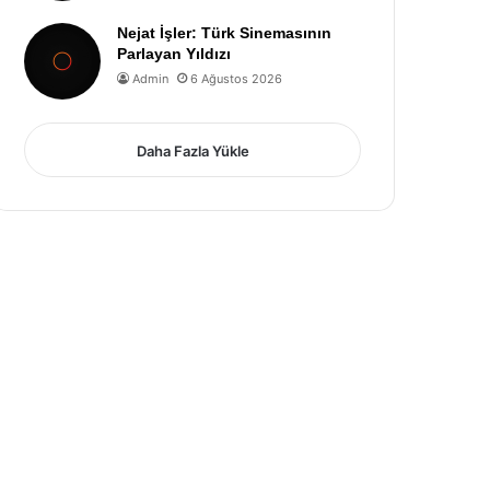
Nejat İşler: Türk Sinemasının
Parlayan Yıldızı
Admin
6 Ağustos 2026
Daha Fazla Yükle