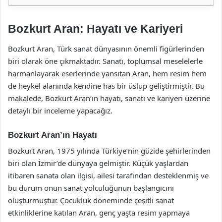
Bozkurt Aran: Hayatı ve Kariyeri
Bozkurt Aran, Türk sanat dünyasının önemli figürlerinden
biri olarak öne çıkmaktadır. Sanatı, toplumsal meselelerle
harmanlayarak eserlerinde yansıtan Aran, hem resim hem
de heykel alanında kendine has bir üslup geliştirmiştir. Bu
makalede, Bozkurt Aran’ın hayatı, sanatı ve kariyeri üzerine
detaylı bir inceleme yapacağız.
Bozkurt Aran’ın Hayatı
Bozkurt Aran, 1975 yılında Türkiye’nin güzide şehirlerinden
biri olan İzmir’de dünyaya gelmiştir. Küçük yaşlardan
itibaren sanata olan ilgisi, ailesi tarafından desteklenmiş ve
bu durum onun sanat yolculuğunun başlangıcını
oluşturmuştur. Çocukluk döneminde çeşitli sanat
etkinliklerine katılan Aran, genç yaşta resim yapmaya