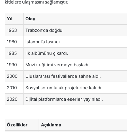
kitlelere ulaşmasını sağlamıştır.
Yıl
Olay
1953
Trabzon’da doğdu.
1980
İstanbul’a taşındı.
1985
İlk albümünü çıkardı.
1990
Müzik eğitimi vermeye başladı.
2000
Uluslararası festivallerde sahne aldı.
2010
Sosyal sorumluluk projelerine katıldı.
2020
Dijital platformlarda eserler yayınladı.
Özellikler
Açıklama