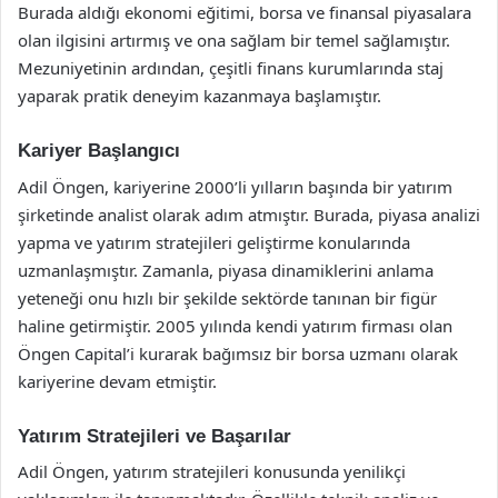
Burada aldığı ekonomi eğitimi, borsa ve finansal piyasalara
olan ilgisini artırmış ve ona sağlam bir temel sağlamıştır.
Mezuniyetinin ardından, çeşitli finans kurumlarında staj
yaparak pratik deneyim kazanmaya başlamıştır.
Kariyer Başlangıcı
Adil Öngen, kariyerine 2000’li yılların başında bir yatırım
şirketinde analist olarak adım atmıştır. Burada, piyasa analizi
yapma ve yatırım stratejileri geliştirme konularında
uzmanlaşmıştır. Zamanla, piyasa dinamiklerini anlama
yeteneği onu hızlı bir şekilde sektörde tanınan bir figür
haline getirmiştir. 2005 yılında kendi yatırım firması olan
Öngen Capital’i kurarak bağımsız bir borsa uzmanı olarak
kariyerine devam etmiştir.
Yatırım Stratejileri ve Başarılar
Adil Öngen, yatırım stratejileri konusunda yenilikçi