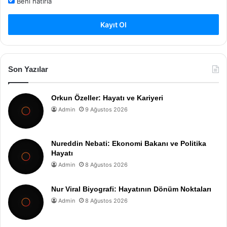
Beni hatırla
Kayıt Ol
Son Yazılar
Orkun Özeller: Hayatı ve Kariyeri
Admin
9 Ağustos 2026
Nureddin Nebati: Ekonomi Bakanı ve Politika
Hayatı
Admin
8 Ağustos 2026
Nur Viral Biyografi: Hayatının Dönüm Noktaları
Admin
8 Ağustos 2026