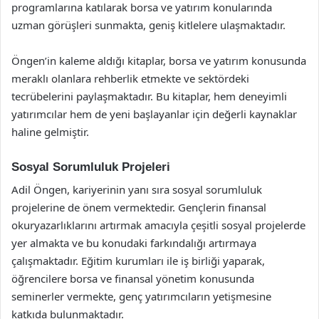
programlarına katılarak borsa ve yatırım konularında
uzman görüşleri sunmakta, geniş kitlelere ulaşmaktadır.
Öngen’in kaleme aldığı kitaplar, borsa ve yatırım konusunda
meraklı olanlara rehberlik etmekte ve sektördeki
tecrübelerini paylaşmaktadır. Bu kitaplar, hem deneyimli
yatırımcılar hem de yeni başlayanlar için değerli kaynaklar
haline gelmiştir.
Sosyal Sorumluluk Projeleri
Adil Öngen, kariyerinin yanı sıra sosyal sorumluluk
projelerine de önem vermektedir. Gençlerin finansal
okuryazarlıklarını artırmak amacıyla çeşitli sosyal projelerde
yer almakta ve bu konudaki farkındalığı artırmaya
çalışmaktadır. Eğitim kurumları ile iş birliği yaparak,
öğrencilere borsa ve finansal yönetim konusunda
seminerler vermekte, genç yatırımcıların yetişmesine
katkıda bulunmaktadır.