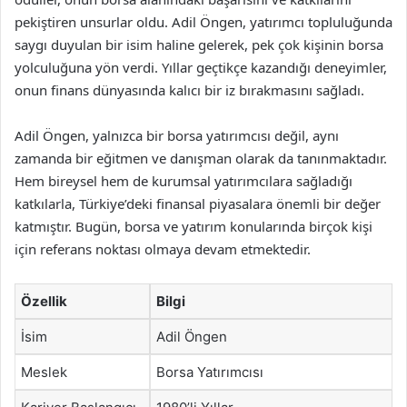
pekiştiren unsurlar oldu. Adil Öngen, yatırımcı topluluğunda
saygı duyulan bir isim haline gelerek, pek çok kişinin borsa
yolculuğuna yön verdi. Yıllar geçtikçe kazandığı deneyimler,
onun finans dünyasında kalıcı bir iz bırakmasını sağladı.
Adil Öngen, yalnızca bir borsa yatırımcısı değil, aynı
zamanda bir eğitmen ve danışman olarak da tanınmaktadır.
Hem bireysel hem de kurumsal yatırımcılara sağladığı
katkılarla, Türkiye’deki finansal piyasalara önemli bir değer
katmıştır. Bugün, borsa ve yatırım konularında birçok kişi
için referans noktası olmaya devam etmektedir.
Özellik
Bilgi
İsim
Adil Öngen
Meslek
Borsa Yatırımcısı