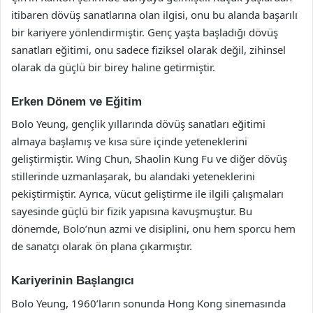
itibaren dövüş sanatlarına olan ilgisi, onu bu alanda başarılı
bir kariyere yönlendirmiştir. Genç yaşta başladığı dövüş
sanatları eğitimi, onu sadece fiziksel olarak değil, zihinsel
olarak da güçlü bir birey haline getirmiştir.
Erken Dönem ve Eğitim
Bolo Yeung, gençlik yıllarında dövüş sanatları eğitimi
almaya başlamış ve kısa süre içinde yeteneklerini
geliştirmiştir. Wing Chun, Shaolin Kung Fu ve diğer dövüş
stillerinde uzmanlaşarak, bu alandaki yeteneklerini
pekiştirmiştir. Ayrıca, vücut geliştirme ile ilgili çalışmaları
sayesinde güçlü bir fizik yapısına kavuşmuştur. Bu
dönemde, Bolo’nun azmi ve disiplini, onu hem sporcu hem
de sanatçı olarak ön plana çıkarmıştır.
Kariyerinin Başlangıcı
Bolo Yeung, 1960’ların sonunda Hong Kong sinemasında