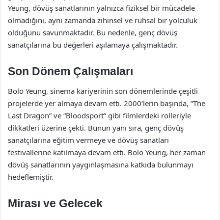
Yeung, dövüş sanatlarının yalnızca fiziksel bir mücadele
olmadığını, aynı zamanda zihinsel ve ruhsal bir yolculuk
olduğunu savunmaktadır. Bu nedenle, genç dövüş
sanatçılarına bu değerleri aşılamaya çalışmaktadır.
Son Dönem Çalışmaları
Bolo Yeung, sinema kariyerinin son dönemlerinde çeşitli
projelerde yer almaya devam etti. 2000’lerin başında, “The
Last Dragon” ve “Bloodsport” gibi filmlerdeki rolleriyle
dikkatleri üzerine çekti. Bunun yanı sıra, genç dövüş
sanatçılarına eğitim vermeye ve dövüş sanatları
festivallerine katılmaya devam etti. Bolo Yeung, her zaman
dövüş sanatlarının yaygınlaşmasına katkıda bulunmayı
hedeflemiştir.
Mirası ve Gelecek