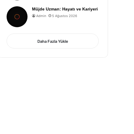
Müjde Uzman: Hayatı ve Kariyeri
Admin
5 Ağustos 2026
Daha Fazla Yükle