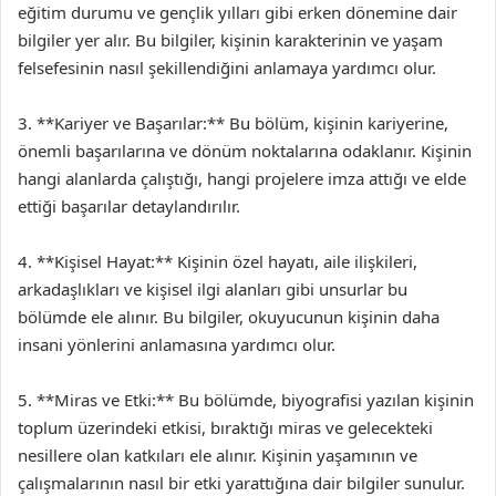
eğitim durumu ve gençlik yılları gibi erken dönemine dair
bilgiler yer alır. Bu bilgiler, kişinin karakterinin ve yaşam
felsefesinin nasıl şekillendiğini anlamaya yardımcı olur.
3. **Kariyer ve Başarılar:** Bu bölüm, kişinin kariyerine,
önemli başarılarına ve dönüm noktalarına odaklanır. Kişinin
hangi alanlarda çalıştığı, hangi projelere imza attığı ve elde
ettiği başarılar detaylandırılır.
4. **Kişisel Hayat:** Kişinin özel hayatı, aile ilişkileri,
arkadaşlıkları ve kişisel ilgi alanları gibi unsurlar bu
bölümde ele alınır. Bu bilgiler, okuyucunun kişinin daha
insani yönlerini anlamasına yardımcı olur.
5. **Miras ve Etki:** Bu bölümde, biyografisi yazılan kişinin
toplum üzerindeki etkisi, bıraktığı miras ve gelecekteki
nesillere olan katkıları ele alınır. Kişinin yaşamının ve
çalışmalarının nasıl bir etki yarattığına dair bilgiler sunulur.