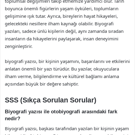
toplumsal değişimleri takip etmemize yardımcı olur. Tarih
boyunca önemli figürlerin yaşam öyküleri, toplumların
gelişimine ışık tutar. Ayrıca, bireylerin hayat hikayeleri,
gelecekteki nesillere ilham kaynağı olabilir. Biyografi
yazıları, sadece ünlü kişilerin değil, aynı zamanda sıradan
insanların da hikayelerini paylaşarak, insan deneyimini
zenginleştirir.
biyografi yazısı, bir kişinin yaşamını, başarılarını ve etkilerini
anlatan önemli bir yazı türüdür. Bu yazılar, okuyuculara
ilham verme, bilgilendirme ve kültürel bağlamı anlama
açısından büyük bir değere sahiptir.
SSS (Sıkça Sorulan Sorular)
Biyografi yazısı ile otobiyografi arasındaki fark
nedir?
Biyografi yazısı, başkası tarafından yazılan bir kişinin yaşam