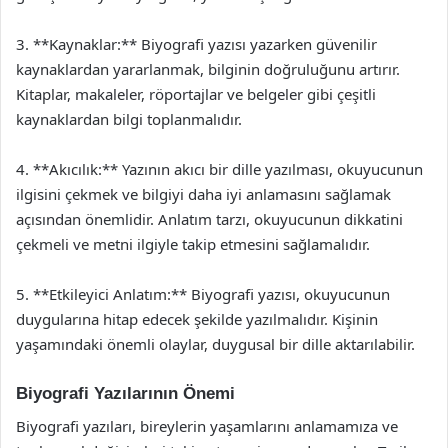
3. **Kaynaklar:** Biyografi yazısı yazarken güvenilir
kaynaklardan yararlanmak, bilginin doğruluğunu artırır.
Kitaplar, makaleler, röportajlar ve belgeler gibi çeşitli
kaynaklardan bilgi toplanmalıdır.
4. **Akıcılık:** Yazının akıcı bir dille yazılması, okuyucunun
ilgisini çekmek ve bilgiyi daha iyi anlamasını sağlamak
açısından önemlidir. Anlatım tarzı, okuyucunun dikkatini
çekmeli ve metni ilgiyle takip etmesini sağlamalıdır.
5. **Etkileyici Anlatım:** Biyografi yazısı, okuyucunun
duygularına hitap edecek şekilde yazılmalıdır. Kişinin
yaşamındaki önemli olaylar, duygusal bir dille aktarılabilir.
Biyografi Yazılarının Önemi
Biyografi yazıları, bireylerin yaşamlarını anlamamıza ve