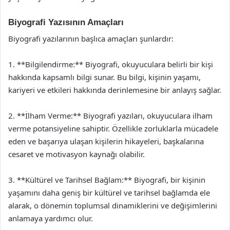
Biyografi Yazısının Amaçları
Biyografi yazılarının başlıca amaçları şunlardır:
1. **Bilgilendirme:** Biyografi, okuyuculara belirli bir kişi
hakkında kapsamlı bilgi sunar. Bu bilgi, kişinin yaşamı,
kariyeri ve etkileri hakkında derinlemesine bir anlayış sağlar.
2. **İlham Verme:** Biyografi yazıları, okuyuculara ilham
verme potansiyeline sahiptir. Özellikle zorluklarla mücadele
eden ve başarıya ulaşan kişilerin hikayeleri, başkalarına
cesaret ve motivasyon kaynağı olabilir.
3. **Kültürel ve Tarihsel Bağlam:** Biyografi, bir kişinin
yaşamını daha geniş bir kültürel ve tarihsel bağlamda ele
alarak, o dönemin toplumsal dinamiklerini ve değişimlerini
anlamaya yardımcı olur.