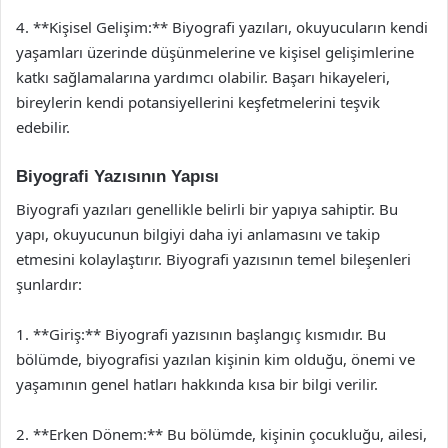
4. **Kişisel Gelişim:** Biyografi yazıları, okuyucuların kendi
yaşamları üzerinde düşünmelerine ve kişisel gelişimlerine
katkı sağlamalarına yardımcı olabilir. Başarı hikayeleri,
bireylerin kendi potansiyellerini keşfetmelerini teşvik
edebilir.
Biyografi Yazısının Yapısı
Biyografi yazıları genellikle belirli bir yapıya sahiptir. Bu
yapı, okuyucunun bilgiyi daha iyi anlamasını ve takip
etmesini kolaylaştırır. Biyografi yazısının temel bileşenleri
şunlardır:
1. **Giriş:** Biyografi yazısının başlangıç kısmıdır. Bu
bölümde, biyografisi yazılan kişinin kim olduğu, önemi ve
yaşamının genel hatları hakkında kısa bir bilgi verilir.
2. **Erken Dönem:** Bu bölümde, kişinin çocukluğu, ailesi,