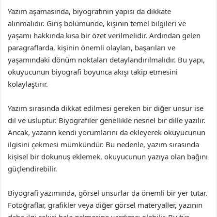
Yazım aşamasında, biyografinin yapısı da dikkate
alınmalıdır. Giriş bölümünde, kişinin temel bilgileri ve
yaşamı hakkında kısa bir özet verilmelidir. Ardından gelen
paragraflarda, kişinin önemli olayları, başarıları ve
yaşamındaki dönüm noktaları detaylandırılmalıdır. Bu yapı,
okuyucunun biyografi boyunca akışı takip etmesini
kolaylaştırır.
Yazım sırasında dikkat edilmesi gereken bir diğer unsur ise
dil ve üsluptur. Biyografiler genellikle nesnel bir dille yazılır.
Ancak, yazarın kendi yorumlarını da ekleyerek okuyucunun
ilgisini çekmesi mümkündür. Bu nedenle, yazım sırasında
kişisel bir dokunuş eklemek, okuyucunun yazıya olan bağını
güçlendirebilir.
Biyografi yazımında, görsel unsurlar da önemli bir yer tutar.
Fotoğraflar, grafikler veya diğer görsel materyaller, yazının