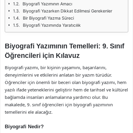
Biyografi Yazımının Amacı
Biyografi Yazarken Dikkat Edilmesi Gerekenler
Bir Biyografi Yazma Süreci
Biyografi Yazımında Yaratıcılık
Biyografi Yazımının Temelleri: 9. Sınıf
Öğrencileri için Kılavuz
Biyografi yazımı, bir kişinin yaşamını, başarılarını,
deneyimlerini ve etkilerini anlatan bir yazım türüdür.
Öğrenciler için önemli bir beceri olan biyografi yazımı, hem
yazılı ifade yeteneklerini geliştirir hem de tarihsel ve kültürel
bağlamda insanları anlamalarına yardımcı olur. Bu
makalede, 9. sınıf öğrencileri için biyografi yazımının
temellerini ele alacağız.
Biyografi Nedir?