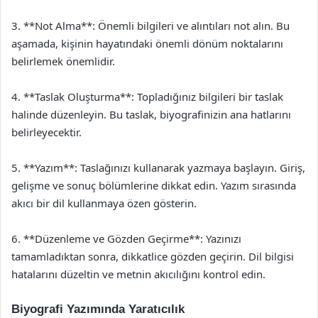
3. **Not Alma**: Önemli bilgileri ve alıntıları not alın. Bu
aşamada, kişinin hayatındaki önemli dönüm noktalarını
belirlemek önemlidir.
4. **Taslak Oluşturma**: Topladığınız bilgileri bir taslak
halinde düzenleyin. Bu taslak, biyografinizin ana hatlarını
belirleyecektir.
5. **Yazım**: Taslağınızı kullanarak yazmaya başlayın. Giriş,
gelişme ve sonuç bölümlerine dikkat edin. Yazım sırasında
akıcı bir dil kullanmaya özen gösterin.
6. **Düzenleme ve Gözden Geçirme**: Yazınızı
tamamladıktan sonra, dikkatlice gözden geçirin. Dil bilgisi
hatalarını düzeltin ve metnin akıcılığını kontrol edin.
Biyografi Yazımında Yaratıcılık