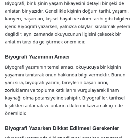
Biyografi, bir kişinin yaşam hikayesini detaylı bir şekilde
anlatan bir yazıdır. Genellikle kişinin doğum tarihi, yaşamı,
kariyeri, başarıları, kişisel hayatı ve ölüm tarihi gibi bilgileri
içerir. Biyografi yazarken, yalnızca olayları sıralamak yeterli
değildir; aynı zamanda okuyucunun ilgisini çekecek bir
anlatım tarzı da geliştirmek önemlidir.
Biyografi Yazımının Amacı
Biyografi yazımının temel amacı, okuyucuya bir kişinin
yaşamını tanıtarak onun hakkında bilgi vermektir. Bunun
yanı sıra, biyografi yazımı, bireylerin başarılarını,
zorluklarını ve topluma katkılarını vurgulayarak ilham
kaynağı olma potansiyeline sahiptir. Biyografiler, tarihsel
kişilikleri anlamak ve onların etkilerini kavramak için de
önemlidir.
Biyografi Yazarken Dikkat Edilmesi Gerekenler