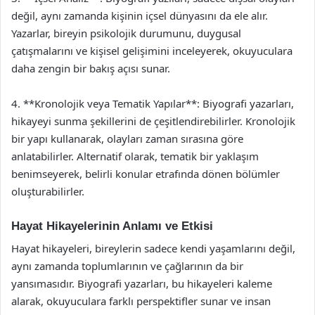
değil, aynı zamanda kişinin içsel dünyasını da ele alır.
Yazarlar, bireyin psikolojik durumunu, duygusal
çatışmalarını ve kişisel gelişimini inceleyerek, okuyuculara
daha zengin bir bakış açısı sunar.
4. **Kronolojik veya Tematik Yapılar**: Biyografi yazarları,
hikayeyi sunma şekillerini de çeşitlendirebilirler. Kronolojik
bir yapı kullanarak, olayları zaman sırasına göre
anlatabilirler. Alternatif olarak, tematik bir yaklaşım
benimseyerek, belirli konular etrafında dönen bölümler
oluşturabilirler.
Hayat Hikayelerinin Anlamı ve Etkisi
Hayat hikayeleri, bireylerin sadece kendi yaşamlarını değil,
aynı zamanda toplumlarının ve çağlarının da bir
yansımasıdır. Biyografi yazarları, bu hikayeleri kaleme
alarak, okuyuculara farklı perspektifler sunar ve insan