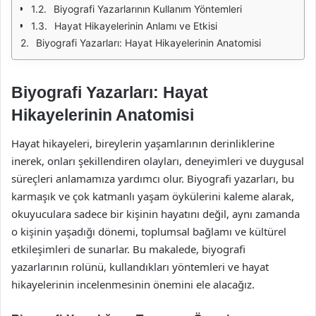
Biyografi Yazarlarının Kullanım Yöntemleri
Hayat Hikayelerinin Anlamı ve Etkisi
Biyografi Yazarları: Hayat Hikayelerinin Anatomisi
Biyografi Yazarları: Hayat
Hikayelerinin Anatomisi
Hayat hikayeleri, bireylerin yaşamlarının derinliklerine
inerek, onları şekillendiren olayları, deneyimleri ve duygusal
süreçleri anlamamıza yardımcı olur. Biyografi yazarları, bu
karmaşık ve çok katmanlı yaşam öykülerini kaleme alarak,
okuyuculara sadece bir kişinin hayatını değil, aynı zamanda
o kişinin yaşadığı dönemi, toplumsal bağlamı ve kültürel
etkileşimleri de sunarlar. Bu makalede, biyografi
yazarlarının rolünü, kullandıkları yöntemleri ve hayat
hikayelerinin incelenmesinin önemini ele alacağız.