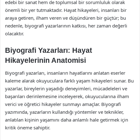
edebi bir sanat hem de toplumsal bir sorumluluk olarak
önemli bir yer tutmaktadır. Hayat hikayeleri, insanları bir
araya getiren, ilham veren ve düşündüren bir güçtür; bu
nedenle, biyografi yazarlarının katkısı, her zaman değerli
olacaktır.
Biyografi Yazarları: Hayat
Hikayelerinin Anatomisi
Biyografi yazarları, insanların hayatlarını anlatan eserler
kaleme alarak okuyuculara farklı yaşam hikayeleri sunar. Bu
yazarlar, bireylerin yaşadığı deneyimleri, mücadeleleri ve
başarıları derinlemesine inceleyerek, okuyucularına ilham
verici ve öğretici hikayeler sunmayı amaçlar. Biyografi
yazımında, yazarların kullandığı yöntemler ve teknikler,
anlatılan kişinin yaşamını daha anlamlı hale getirmek için
kritik öneme sahiptir.