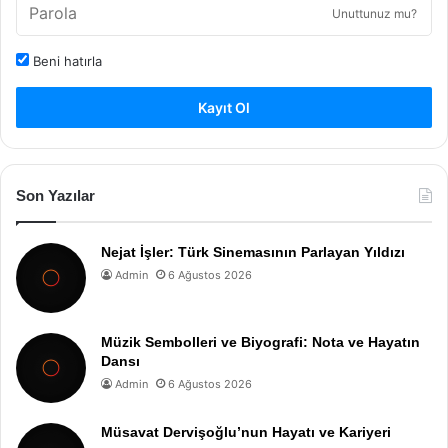
Unuttunuz mu?
Beni hatırla
Kayıt Ol
Son Yazılar
Nejat İşler: Türk Sinemasının Parlayan Yıldızı
Admin
6 Ağustos 2026
Müzik Sembolleri ve Biyografi: Nota ve Hayatın
Dansı
Admin
6 Ağustos 2026
Müsavat Dervişoğlu’nun Hayatı ve Kariyeri