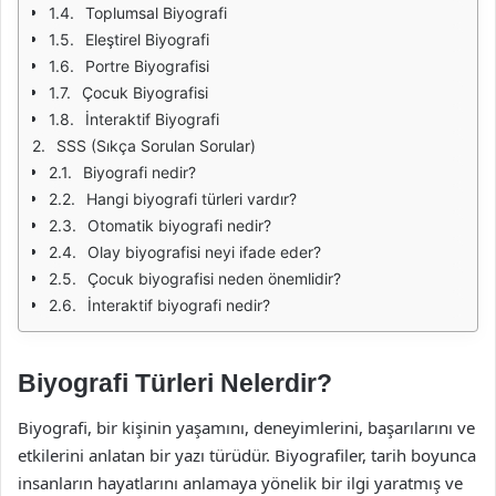
Toplumsal Biyografi
Eleştirel Biyografi
Portre Biyografisi
Çocuk Biyografisi
İnteraktif Biyografi
SSS (Sıkça Sorulan Sorular)
Biyografi nedir?
Hangi biyografi türleri vardır?
Otomatik biyografi nedir?
Olay biyografisi neyi ifade eder?
Çocuk biyografisi neden önemlidir?
İnteraktif biyografi nedir?
Biyografi Türleri Nelerdir?
Biyografi, bir kişinin yaşamını, deneyimlerini, başarılarını ve
etkilerini anlatan bir yazı türüdür. Biyografiler, tarih boyunca
insanların hayatlarını anlamaya yönelik bir ilgi yaratmış ve