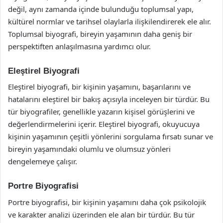
değil, aynı zamanda içinde bulunduğu toplumsal yapı,
kültürel normlar ve tarihsel olaylarla ilişkilendirerek ele alır.
Toplumsal biyografi, bireyin yaşamının daha geniş bir
perspektiften anlaşılmasına yardımcı olur.
Eleştirel Biyografi
Eleştirel biyografi, bir kişinin yaşamını, başarılarını ve
hatalarını eleştirel bir bakış açısıyla inceleyen bir türdür. Bu
tür biyografiler, genellikle yazarın kişisel görüşlerini ve
değerlendirmelerini içerir. Eleştirel biyografi, okuyucuya
kişinin yaşamının çeşitli yönlerini sorgulama fırsatı sunar ve
bireyin yaşamındaki olumlu ve olumsuz yönleri
dengelemeye çalışır.
Portre Biyografisi
Portre biyografisi, bir kişinin yaşamını daha çok psikolojik
ve karakter analizi üzerinden ele alan bir türdür. Bu tür