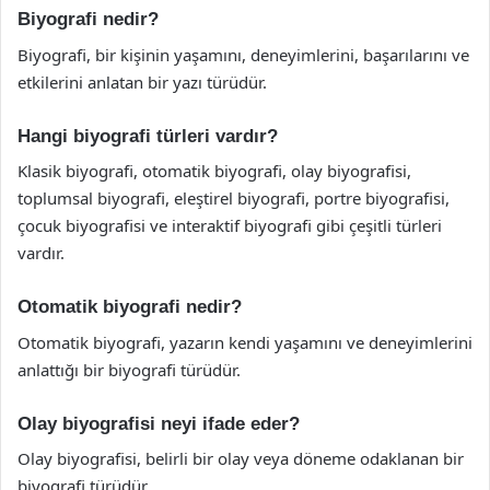
Biyografi nedir?
Biyografi, bir kişinin yaşamını, deneyimlerini, başarılarını ve
etkilerini anlatan bir yazı türüdür.
Hangi biyografi türleri vardır?
Klasik biyografi, otomatik biyografi, olay biyografisi,
toplumsal biyografi, eleştirel biyografi, portre biyografisi,
çocuk biyografisi ve interaktif biyografi gibi çeşitli türleri
vardır.
Otomatik biyografi nedir?
Otomatik biyografi, yazarın kendi yaşamını ve deneyimlerini
anlattığı bir biyografi türüdür.
Olay biyografisi neyi ifade eder?
Olay biyografisi, belirli bir olay veya döneme odaklanan bir
biyografi türüdür.