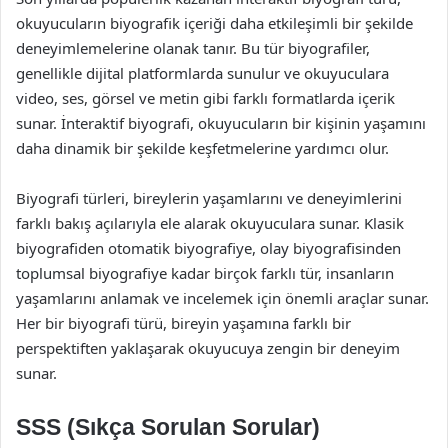
okuyucuların biyografik içeriği daha etkileşimli bir şekilde
deneyimlemelerine olanak tanır. Bu tür biyografiler,
genellikle dijital platformlarda sunulur ve okuyuculara
video, ses, görsel ve metin gibi farklı formatlarda içerik
sunar. İnteraktif biyografi, okuyucuların bir kişinin yaşamını
daha dinamik bir şekilde keşfetmelerine yardımcı olur.
Biyografi türleri, bireylerin yaşamlarını ve deneyimlerini
farklı bakış açılarıyla ele alarak okuyuculara sunar. Klasik
biyografiden otomatik biyografiye, olay biyografisinden
toplumsal biyografiye kadar birçok farklı tür, insanların
yaşamlarını anlamak ve incelemek için önemli araçlar sunar.
Her bir biyografi türü, bireyin yaşamına farklı bir
perspektiften yaklaşarak okuyucuya zengin bir deneyim
sunar.
SSS (Sıkça Sorulan Sorular)