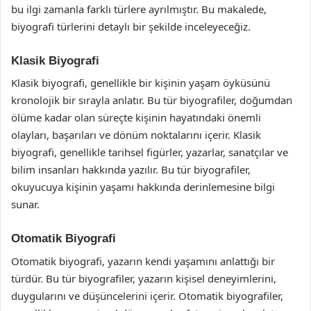
bu ilgi zamanla farklı türlere ayrılmıştır. Bu makalede,
biyografi türlerini detaylı bir şekilde inceleyeceğiz.
Klasik Biyografi
Klasik biyografi, genellikle bir kişinin yaşam öyküsünü
kronolojik bir sırayla anlatır. Bu tür biyografiler, doğumdan
ölüme kadar olan süreçte kişinin hayatındaki önemli
olayları, başarıları ve dönüm noktalarını içerir. Klasik
biyografi, genellikle tarihsel figürler, yazarlar, sanatçılar ve
bilim insanları hakkında yazılır. Bu tür biyografiler,
okuyucuya kişinin yaşamı hakkında derinlemesine bilgi
sunar.
Otomatik Biyografi
Otomatik biyografi, yazarın kendi yaşamını anlattığı bir
türdür. Bu tür biyografiler, yazarın kişisel deneyimlerini,
duygularını ve düşüncelerini içerir. Otomatik biyografiler,