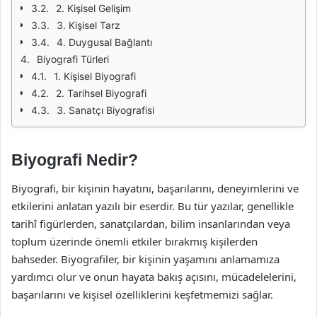
2. Kişisel Gelişim
3. Kişisel Tarz
4. Duygusal Bağlantı
Biyografi Türleri
1. Kişisel Biyografi
2. Tarihsel Biyografi
3. Sanatçı Biyografisi
Biyografi Nedir?
Biyografi, bir kişinin hayatını, başarılarını, deneyimlerini ve
etkilerini anlatan yazılı bir eserdir. Bu tür yazılar, genellikle
tarihî figürlerden, sanatçılardan, bilim insanlarından veya
toplum üzerinde önemli etkiler bırakmış kişilerden
bahseder. Biyografiler, bir kişinin yaşamını anlamamıza
yardımcı olur ve onun hayata bakış açısını, mücadelelerini,
başarılarını ve kişisel özelliklerini keşfetmemizi sağlar.