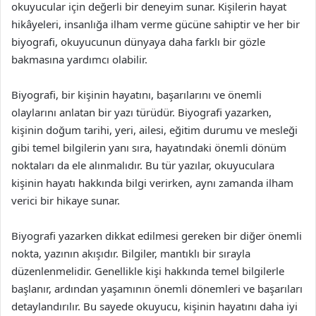
okuyucular için değerli bir deneyim sunar. Kişilerin hayat
hikâyeleri, insanlığa ilham verme gücüne sahiptir ve her bir
biyografi, okuyucunun dünyaya daha farklı bir gözle
bakmasına yardımcı olabilir.
Biyografi, bir kişinin hayatını, başarılarını ve önemli
olaylarını anlatan bir yazı türüdür. Biyografi yazarken,
kişinin doğum tarihi, yeri, ailesi, eğitim durumu ve mesleği
gibi temel bilgilerin yanı sıra, hayatındaki önemli dönüm
noktaları da ele alınmalıdır. Bu tür yazılar, okuyuculara
kişinin hayatı hakkında bilgi verirken, aynı zamanda ilham
verici bir hikaye sunar.
Biyografi yazarken dikkat edilmesi gereken bir diğer önemli
nokta, yazının akışıdır. Bilgiler, mantıklı bir sırayla
düzenlenmelidir. Genellikle kişi hakkında temel bilgilerle
başlanır, ardından yaşamının önemli dönemleri ve başarıları
detaylandırılır. Bu sayede okuyucu, kişinin hayatını daha iyi