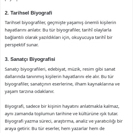
2. Tarihsel Biyografi
Tarihsel biyografiler, geçmişte yaşamış önemli kişilerin
hayatlarını anlatır. Bu tür biyografiler, tarihî olaylarla
bağlantılı olarak yazıldıkları için, okuyucuya tarihî bir
perspektif sunar.
3. Sanatçı Biyografisi
Sanatçı biyografileri, edebiyat, müzik, resim gibi sanat
dallarında tanınmış kişilerin hayatlarını ele alır. Bu tür
biyografiler, sanatçının eserlerine, ilham kaynaklarına ve
yaşam tarzına odaklanır.
Biyografi, sadece bir kişinin hayatını anlatmakla kalmaz,
aynı zamanda toplumun tarihine ve kültürüne ışık tutar.
Biyografi yazma süreci, araştırma, analiz ve yaratıcılığı bir
araya getirir. Bu tür eserler, hem yazarlar hem de