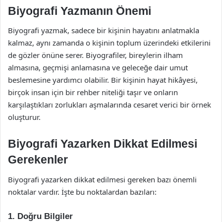
Biyografi Yazmanın Önemi
Biyografi yazmak, sadece bir kişinin hayatını anlatmakla
kalmaz, aynı zamanda o kişinin toplum üzerindeki etkilerini
de gözler önüne serer. Biyografiler, bireylerin ilham
almasına, geçmişi anlamasına ve geleceğe dair umut
beslemesine yardımcı olabilir. Bir kişinin hayat hikâyesi,
birçok insan için bir rehber niteliği taşır ve onların
karşılaştıkları zorlukları aşmalarında cesaret verici bir örnek
oluşturur.
Biyografi Yazarken Dikkat Edilmesi
Gerekenler
Biyografi yazarken dikkat edilmesi gereken bazı önemli
noktalar vardır. İşte bu noktalardan bazıları:
1. Doğru Bilgiler