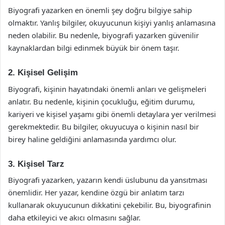
Biyografi yazarken en önemli şey doğru bilgiye sahip
olmaktır. Yanlış bilgiler, okuyucunun kişiyi yanlış anlamasına
neden olabilir. Bu nedenle, biyografi yazarken güvenilir
kaynaklardan bilgi edinmek büyük bir önem taşır.
2. Kişisel Gelişim
Biyografi, kişinin hayatındaki önemli anları ve gelişmeleri
anlatır. Bu nedenle, kişinin çocukluğu, eğitim durumu,
kariyeri ve kişisel yaşamı gibi önemli detaylara yer verilmesi
gerekmektedir. Bu bilgiler, okuyucuya o kişinin nasıl bir
birey haline geldiğini anlamasında yardımcı olur.
3. Kişisel Tarz
Biyografi yazarken, yazarın kendi üslubunu da yansıtması
önemlidir. Her yazar, kendine özgü bir anlatım tarzı
kullanarak okuyucunun dikkatini çekebilir. Bu, biyografinin
daha etkileyici ve akıcı olmasını sağlar.