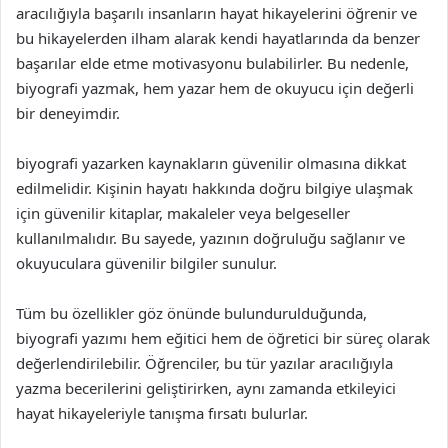
aracılığıyla başarılı insanların hayat hikayelerini öğrenir ve
bu hikayelerden ilham alarak kendi hayatlarında da benzer
başarılar elde etme motivasyonu bulabilirler. Bu nedenle,
biyografi yazmak, hem yazar hem de okuyucu için değerli
bir deneyimdir.
biyografi yazarken kaynakların güvenilir olmasına dikkat
edilmelidir. Kişinin hayatı hakkında doğru bilgiye ulaşmak
için güvenilir kitaplar, makaleler veya belgeseller
kullanılmalıdır. Bu sayede, yazının doğruluğu sağlanır ve
okuyuculara güvenilir bilgiler sunulur.
Tüm bu özellikler göz önünde bulundurulduğunda,
biyografi yazımı hem eğitici hem de öğretici bir süreç olarak
değerlendirilebilir. Öğrenciler, bu tür yazılar aracılığıyla
yazma becerilerini geliştirirken, aynı zamanda etkileyici
hayat hikayeleriyle tanışma fırsatı bulurlar.