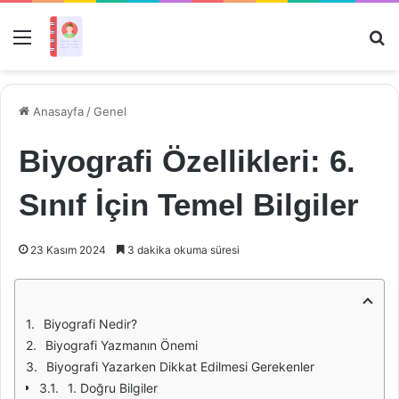
Menü
Ar
Anasayfa
/
Genel
Biyografi Özellikleri: 6.
Sınıf İçin Temel Bilgiler
23 Kasım 2024
3 dakika okuma süresi
Biyografi Nedir?
Biyografi Yazmanın Önemi
Biyografi Yazarken Dikkat Edilmesi Gerekenler
1. Doğru Bilgiler