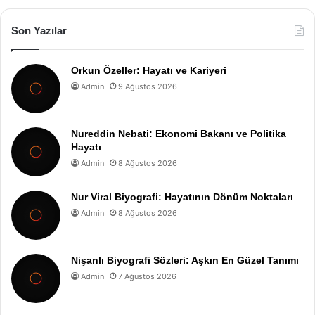
Son Yazılar
Orkun Özeller: Hayatı ve Kariyeri
Admin
9 Ağustos 2026
Nureddin Nebati: Ekonomi Bakanı ve Politika
Hayatı
Admin
8 Ağustos 2026
Nur Viral Biyografi: Hayatının Dönüm Noktaları
Admin
8 Ağustos 2026
Nişanlı Biyografi Sözleri: Aşkın En Güzel Tanımı
Admin
7 Ağustos 2026