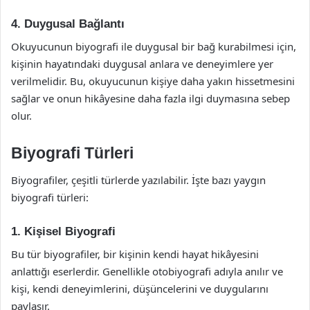
4. Duygusal Bağlantı
Okuyucunun biyografi ile duygusal bir bağ kurabilmesi için,
kişinin hayatındaki duygusal anlara ve deneyimlere yer
verilmelidir. Bu, okuyucunun kişiye daha yakın hissetmesini
sağlar ve onun hikâyesine daha fazla ilgi duymasına sebep
olur.
Biyografi Türleri
Biyografiler, çeşitli türlerde yazılabilir. İşte bazı yaygın
biyografi türleri:
1. Kişisel Biyografi
Bu tür biyografiler, bir kişinin kendi hayat hikâyesini
anlattığı eserlerdir. Genellikle otobiyografi adıyla anılır ve
kişi, kendi deneyimlerini, düşüncelerini ve duygularını
paylaşır.