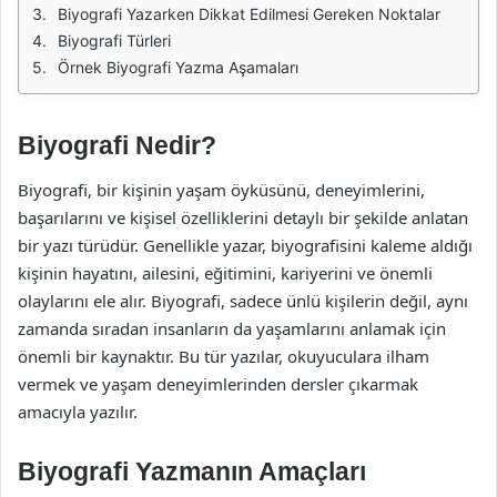
Biyografi Yazarken Dikkat Edilmesi Gereken Noktalar
Biyografi Türleri
Örnek Biyografi Yazma Aşamaları
Biyografi Nedir?
Biyografi, bir kişinin yaşam öyküsünü, deneyimlerini,
başarılarını ve kişisel özelliklerini detaylı bir şekilde anlatan
bir yazı türüdür. Genellikle yazar, biyografisini kaleme aldığı
kişinin hayatını, ailesini, eğitimini, kariyerini ve önemli
olaylarını ele alır. Biyografi, sadece ünlü kişilerin değil, aynı
zamanda sıradan insanların da yaşamlarını anlamak için
önemli bir kaynaktır. Bu tür yazılar, okuyuculara ilham
vermek ve yaşam deneyimlerinden dersler çıkarmak
amacıyla yazılır.
Biyografi Yazmanın Amaçları