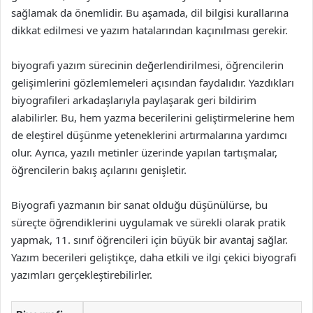
sağlamak da önemlidir. Bu aşamada, dil bilgisi kurallarına
dikkat edilmesi ve yazım hatalarından kaçınılması gerekir.
biyografi yazım sürecinin değerlendirilmesi, öğrencilerin
gelişimlerini gözlemlemeleri açısından faydalıdır. Yazdıkları
biyografileri arkadaşlarıyla paylaşarak geri bildirim
alabilirler. Bu, hem yazma becerilerini geliştirmelerine hem
de eleştirel düşünme yeteneklerini artırmalarına yardımcı
olur. Ayrıca, yazılı metinler üzerinde yapılan tartışmalar,
öğrencilerin bakış açılarını genişletir.
Biyografi yazmanın bir sanat olduğu düşünülürse, bu
süreçte öğrendiklerini uygulamak ve sürekli olarak pratik
yapmak, 11. sınıf öğrencileri için büyük bir avantaj sağlar.
Yazım becerileri geliştikçe, daha etkili ve ilgi çekici biyografi
yazımları gerçekleştirebilirler.