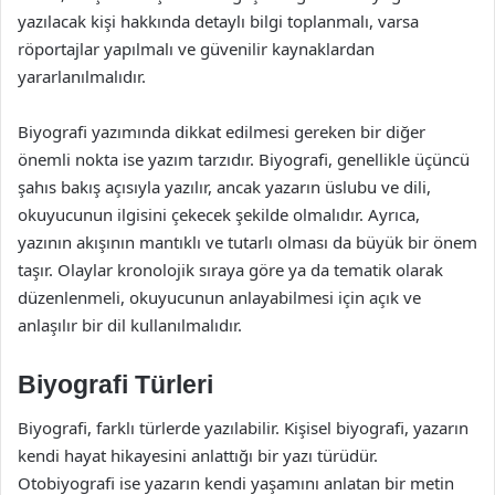
yazılacak kişi hakkında detaylı bilgi toplanmalı, varsa
röportajlar yapılmalı ve güvenilir kaynaklardan
yararlanılmalıdır.
Biyografi yazımında dikkat edilmesi gereken bir diğer
önemli nokta ise yazım tarzıdır. Biyografi, genellikle üçüncü
şahıs bakış açısıyla yazılır, ancak yazarın üslubu ve dili,
okuyucunun ilgisini çekecek şekilde olmalıdır. Ayrıca,
yazının akışının mantıklı ve tutarlı olması da büyük bir önem
taşır. Olaylar kronolojik sıraya göre ya da tematik olarak
düzenlenmeli, okuyucunun anlayabilmesi için açık ve
anlaşılır bir dil kullanılmalıdır.
Biyografi Türleri
Biyografi, farklı türlerde yazılabilir. Kişisel biyografi, yazarın
kendi hayat hikayesini anlattığı bir yazı türüdür.
Otobiyografi ise yazarın kendi yaşamını anlatan bir metin