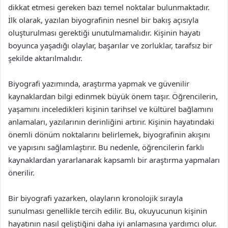
dikkat etmesi gereken bazı temel noktalar bulunmaktadır.
İlk olarak, yazılan biyografinin nesnel bir bakış açısıyla
oluşturulması gerektiği unutulmamalıdır. Kişinin hayatı
boyunca yaşadığı olaylar, başarılar ve zorluklar, tarafsız bir
şekilde aktarılmalıdır.
Biyografi yazımında, araştırma yapmak ve güvenilir
kaynaklardan bilgi edinmek büyük önem taşır. Öğrencilerin,
yaşamını inceledikleri kişinin tarihsel ve kültürel bağlamını
anlamaları, yazılarının derinliğini artırır. Kişinin hayatındaki
önemli dönüm noktalarını belirlemek, biyografinin akışını
ve yapısını sağlamlaştırır. Bu nedenle, öğrencilerin farklı
kaynaklardan yararlanarak kapsamlı bir araştırma yapmaları
önerilir.
Bir biyografi yazarken, olayların kronolojik sırayla
sunulması genellikle tercih edilir. Bu, okuyucunun kişinin
hayatının nasıl geliştiğini daha iyi anlamasına yardımcı olur.