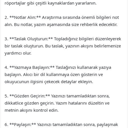
röportajlar gibi çeşitli kaynaklardan yararlanın.
2. **Notlar Alın:** Araştırma sırasında önemli bilgileri not
alın. Bu notlar, yazım aşamasında size rehberlik edecektir.
3. **Taslak Oluşturun:** Topladığınız bilgileri düzenleyerek
bir taslak oluşturun. Bu taslak, yazının akışını belirlemenize
yardımcı olur.
4. **Yazmaya Başlayın:** Taslağınızı kullanarak yazıya
başlayın. Akıcı bir dil kullanmaya özen gösterin ve
okuyucunun ilgisini çekecek detaylar ekleyin.
5. **Gözden Geçirin:** Yazınızı tamamladıktan sonra,
dikkatlice gözden geçirin. Yazım hatalarını düzeltin ve
metnin akışını kontrol edin.
6. **Paylaşın:** Yazınızı tamamladıktan sonra, paylaşmak