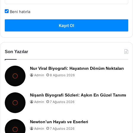
Beni hatırla
Kayıt Ol
Son Yazılar
Nur Viral Biyografi: Hayatının Dönüm Noktaları
Admin
8 Ağustos 2026
Nişanlı Biyografi Sözleri: Aşkın En Güzel Tanımı
Admin
7 Ağustos 2026
Newton’un Hayatı ve Eserleri
Admin
7 Ağustos 2026