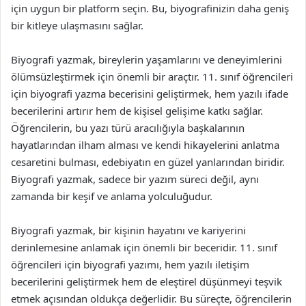
için uygun bir platform seçin. Bu, biyografinizin daha geniş
bir kitleye ulaşmasını sağlar.
Biyografi yazmak, bireylerin yaşamlarını ve deneyimlerini
ölümsüzleştirmek için önemli bir araçtır. 11. sınıf öğrencileri
için biyografi yazma becerisini geliştirmek, hem yazılı ifade
becerilerini artırır hem de kişisel gelişime katkı sağlar.
Öğrencilerin, bu yazı türü aracılığıyla başkalarının
hayatlarından ilham alması ve kendi hikayelerini anlatma
cesaretini bulması, edebiyatın en güzel yanlarından biridir.
Biyografi yazmak, sadece bir yazım süreci değil, aynı
zamanda bir keşif ve anlama yolculuğudur.
Biyografi yazmak, bir kişinin hayatını ve kariyerini
derinlemesine anlamak için önemli bir beceridir. 11. sınıf
öğrencileri için biyografi yazımı, hem yazılı iletişim
becerilerini geliştirmek hem de eleştirel düşünmeyi teşvik
etmek açısından oldukça değerlidir. Bu süreçte, öğrencilerin