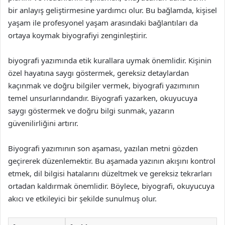
bir anlayış geliştirmesine yardımcı olur. Bu bağlamda, kişisel
yaşam ile profesyonel yaşam arasındaki bağlantıları da
ortaya koymak biyografiyi zenginleştirir.
biyografi yazımında etik kurallara uymak önemlidir. Kişinin
özel hayatına saygı göstermek, gereksiz detaylardan
kaçınmak ve doğru bilgiler vermek, biyografi yazımının
temel unsurlarındandır. Biyografi yazarken, okuyucuya
saygı göstermek ve doğru bilgi sunmak, yazarın
güvenilirliğini artırır.
Biyografi yazımının son aşaması, yazılan metni gözden
geçirerek düzenlemektir. Bu aşamada yazının akışını kontrol
etmek, dil bilgisi hatalarını düzeltmek ve gereksiz tekrarları
ortadan kaldırmak önemlidir. Böylece, biyografi, okuyucuya
akıcı ve etkileyici bir şekilde sunulmuş olur.