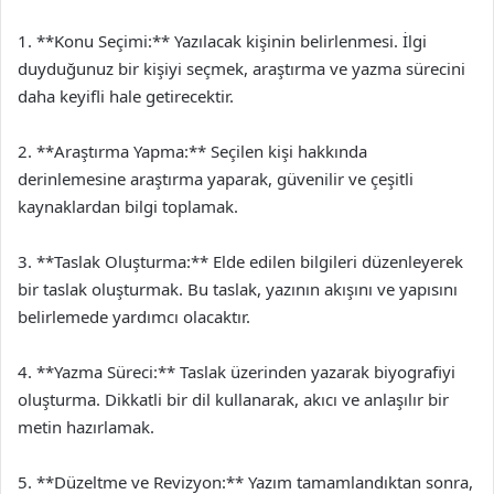
1. **Konu Seçimi:** Yazılacak kişinin belirlenmesi. İlgi
duyduğunuz bir kişiyi seçmek, araştırma ve yazma sürecini
daha keyifli hale getirecektir.
2. **Araştırma Yapma:** Seçilen kişi hakkında
derinlemesine araştırma yaparak, güvenilir ve çeşitli
kaynaklardan bilgi toplamak.
3. **Taslak Oluşturma:** Elde edilen bilgileri düzenleyerek
bir taslak oluşturmak. Bu taslak, yazının akışını ve yapısını
belirlemede yardımcı olacaktır.
4. **Yazma Süreci:** Taslak üzerinden yazarak biyografiyi
oluşturma. Dikkatli bir dil kullanarak, akıcı ve anlaşılır bir
metin hazırlamak.
5. **Düzeltme ve Revizyon:** Yazım tamamlandıktan sonra,