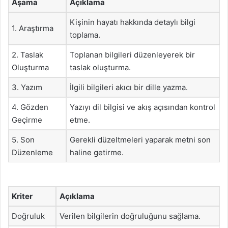
Aşama
Açıklama
Kişinin hayatı hakkında detaylı bilgi
1. Araştırma
toplama.
2. Taslak
Toplanan bilgileri düzenleyerek bir
Oluşturma
taslak oluşturma.
3. Yazım
İlgili bilgileri akıcı bir dille yazma.
4. Gözden
Yazıyı dil bilgisi ve akış açısından kontrol
Geçirme
etme.
5. Son
Gerekli düzeltmeleri yaparak metni son
Düzenleme
haline getirme.
Kriter
Açıklama
Doğruluk
Verilen bilgilerin doğruluğunu sağlama.