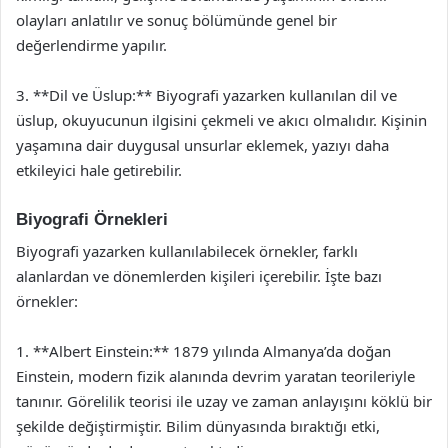
olayları anlatılır ve sonuç bölümünde genel bir
değerlendirme yapılır.
3. **Dil ve Üslup:** Biyografi yazarken kullanılan dil ve
üslup, okuyucunun ilgisini çekmeli ve akıcı olmalıdır. Kişinin
yaşamına dair duygusal unsurlar eklemek, yazıyı daha
etkileyici hale getirebilir.
Biyografi Örnekleri
Biyografi yazarken kullanılabilecek örnekler, farklı
alanlardan ve dönemlerden kişileri içerebilir. İşte bazı
örnekler:
1. **Albert Einstein:** 1879 yılında Almanya’da doğan
Einstein, modern fizik alanında devrim yaratan teorileriyle
tanınır. Görelilik teorisi ile uzay ve zaman anlayışını köklü bir
şekilde değiştirmiştir. Bilim dünyasında bıraktığı etki,