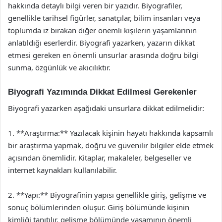
hakkında detaylı bilgi veren bir yazıdır. Biyografiler,
genellikle tarihsel figürler, sanatçılar, bilim insanları veya
toplumda iz bırakan diğer önemli kişilerin yaşamlarının
anlatıldığı eserlerdir. Biyografi yazarken, yazarın dikkat
etmesi gereken en önemli unsurlar arasında doğru bilgi
sunma, özgünlük ve akıcılıktır.
Biyografi Yazımında Dikkat Edilmesi Gerekenler
Biyografi yazarken aşağıdaki unsurlara dikkat edilmelidir:
1. **Araştırma:** Yazılacak kişinin hayatı hakkında kapsamlı
bir araştırma yapmak, doğru ve güvenilir bilgiler elde etmek
açısından önemlidir. Kitaplar, makaleler, belgeseller ve
internet kaynakları kullanılabilir.
2. **Yapı:** Biyografinin yapısı genellikle giriş, gelişme ve
sonuç bölümlerinden oluşur. Giriş bölümünde kişinin
kimliği tanıtılır, gelişme bölümünde yaşamının önemli