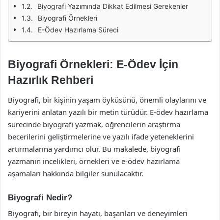
Biyografi Yazımında Dikkat Edilmesi Gerekenler
Biyografi Örnekleri
E-Ödev Hazırlama Süreci
Biyografi Örnekleri: E-Ödev İçin
Hazırlık Rehberi
Biyografi, bir kişinin yaşam öyküsünü, önemli olaylarını ve
kariyerini anlatan yazılı bir metin türüdür. E-ödev hazırlama
sürecinde biyografi yazmak, öğrencilerin araştırma
becerilerini geliştirmelerine ve yazılı ifade yeteneklerini
artırmalarına yardımcı olur. Bu makalede, biyografi
yazmanın incelikleri, örnekleri ve e-ödev hazırlama
aşamaları hakkında bilgiler sunulacaktır.
Biyografi Nedir?
Biyografi, bir bireyin hayatı, başarıları ve deneyimleri