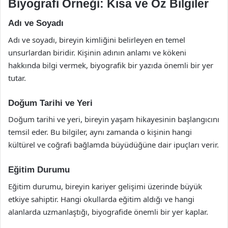
Biyografi Örneği: Kısa ve Öz Bilgiler
Adı ve Soyadı
Adı ve soyadı, bireyin kimliğini belirleyen en temel
unsurlardan biridir. Kişinin adının anlamı ve kökeni
hakkında bilgi vermek, biyografik bir yazıda önemli bir yer
tutar.
Doğum Tarihi ve Yeri
Doğum tarihi ve yeri, bireyin yaşam hikayesinin başlangıcını
temsil eder. Bu bilgiler, aynı zamanda o kişinin hangi
kültürel ve coğrafi bağlamda büyüdüğüne dair ipuçları verir.
Eğitim Durumu
Eğitim durumu, bireyin kariyer gelişimi üzerinde büyük
etkiye sahiptir. Hangi okullarda eğitim aldığı ve hangi
alanlarda uzmanlaştığı, biyografide önemli bir yer kaplar.