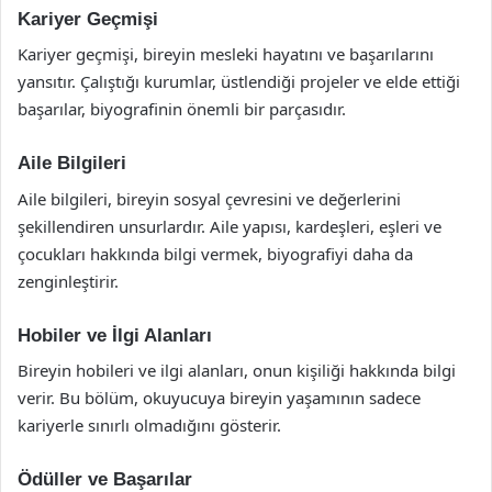
Kariyer Geçmişi
Kariyer geçmişi, bireyin mesleki hayatını ve başarılarını
yansıtır. Çalıştığı kurumlar, üstlendiği projeler ve elde ettiği
başarılar, biyografinin önemli bir parçasıdır.
Aile Bilgileri
Aile bilgileri, bireyin sosyal çevresini ve değerlerini
şekillendiren unsurlardır. Aile yapısı, kardeşleri, eşleri ve
çocukları hakkında bilgi vermek, biyografiyi daha da
zenginleştirir.
Hobiler ve İlgi Alanları
Bireyin hobileri ve ilgi alanları, onun kişiliği hakkında bilgi
verir. Bu bölüm, okuyucuya bireyin yaşamının sadece
kariyerle sınırlı olmadığını gösterir.
Ödüller ve Başarılar