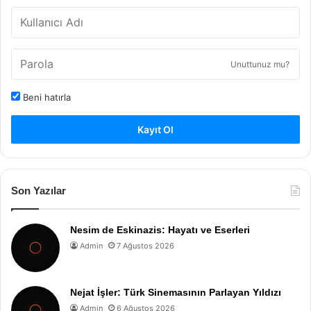
Unuttunuz mu?
Beni hatırla
Kayıt Ol
Son Yazılar
Nesim de Eskinazis: Hayatı ve Eserleri
Admin
7 Ağustos 2026
Nejat İşler: Türk Sinemasının Parlayan Yıldızı
Admin
6 Ağustos 2026