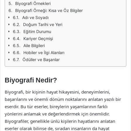
Biyografi Örnekleri
Biyografi Örneği: Kısa ve Öz Bilgiler
Adı ve Soyadı
Doğum Tarihi ve Yeri
Eğitim Durumu
Kariyer Geçmişi
Aile Bilgileri
Hobiler ve İlgi Alanları
Ödüller ve Başarılar
Biyografi Nedir?
Biyografi, bir kişinin hayat hikayesini, deneyimlerini,
başarılarını ve önemli dönüm noktalarını anlatan yazılı bir
eserdir. Bu tür eserler, bireylerin yaşamlarının farklı
yönlerini anlamak ve değerlendirmek için önemlidir.
Biyografiler, genellikle ünlü kişilerin hayatlarını anlatan
eserler olarak bilinse de, sıradan insanların da hayat