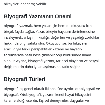
hikayeleri değer taşıyabilir.
Biyografi Yazmanın Önemi
Biyografi yazmak, hem yazar için hem de okuyucu için
birçok fayda sağlar. Yazar, bireyin hayatını derinlemesine
inceleyerek, o kişinin kişiliği, değerleri ve yaşadığı zorluklar
hakkında bilgi sahibi olur. Okuyucu ise, bu hikayeler
aracılığıyla farklı perspektifler kazanır ve hayatın
zorluklarıyla nasıl başa çıkılabileceği konusunda ilham
alabilir. Ayrıca, biyografi yazımı, tarihsel olayların ve sosyal
değişimlerin daha iyi anlaşılmasına katkı sağlar.
Biyografi Türleri
Biyografiler, genel olarak iki ana türe ayrılır: otobiyografi ve
biyografi. Otobiyografi, yazarın kendi hayat hikayesini
kaleme aldığı eserdir. Kişisel deneyimler, duygular ve