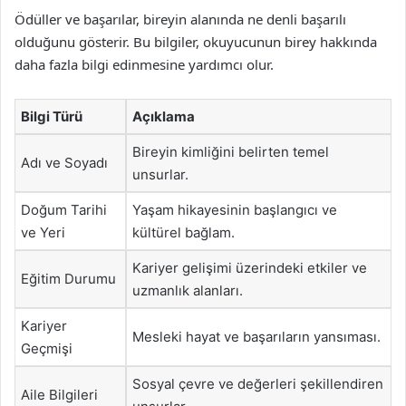
Ödüller ve başarılar, bireyin alanında ne denli başarılı
olduğunu gösterir. Bu bilgiler, okuyucunun birey hakkında
daha fazla bilgi edinmesine yardımcı olur.
Bilgi Türü
Açıklama
Bireyin kimliğini belirten temel
Adı ve Soyadı
unsurlar.
Doğum Tarihi
Yaşam hikayesinin başlangıcı ve
ve Yeri
kültürel bağlam.
Kariyer gelişimi üzerindeki etkiler ve
Eğitim Durumu
uzmanlık alanları.
Kariyer
Mesleki hayat ve başarıların yansıması.
Geçmişi
Sosyal çevre ve değerleri şekillendiren
Aile Bilgileri