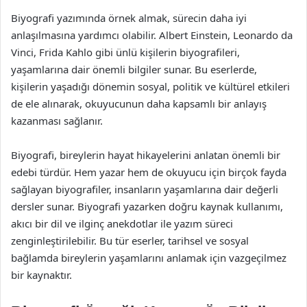
Biyografi yazımında örnek almak, sürecin daha iyi
anlaşılmasına yardımcı olabilir. Albert Einstein, Leonardo da
Vinci, Frida Kahlo gibi ünlü kişilerin biyografileri,
yaşamlarına dair önemli bilgiler sunar. Bu eserlerde,
kişilerin yaşadığı dönemin sosyal, politik ve kültürel etkileri
de ele alınarak, okuyucunun daha kapsamlı bir anlayış
kazanması sağlanır.
Biyografi, bireylerin hayat hikayelerini anlatan önemli bir
edebi türdür. Hem yazar hem de okuyucu için birçok fayda
sağlayan biyografiler, insanların yaşamlarına dair değerli
dersler sunar. Biyografi yazarken doğru kaynak kullanımı,
akıcı bir dil ve ilginç anekdotlar ile yazım süreci
zenginleştirilebilir. Bu tür eserler, tarihsel ve sosyal
bağlamda bireylerin yaşamlarını anlamak için vazgeçilmez
bir kaynaktır.