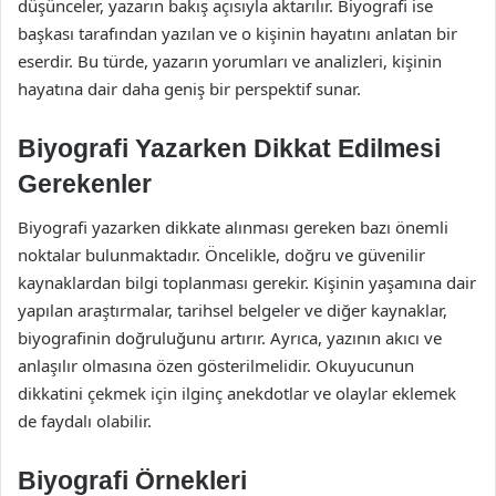
düşünceler, yazarın bakış açısıyla aktarılır. Biyografi ise
başkası tarafından yazılan ve o kişinin hayatını anlatan bir
eserdir. Bu türde, yazarın yorumları ve analizleri, kişinin
hayatına dair daha geniş bir perspektif sunar.
Biyografi Yazarken Dikkat Edilmesi
Gerekenler
Biyografi yazarken dikkate alınması gereken bazı önemli
noktalar bulunmaktadır. Öncelikle, doğru ve güvenilir
kaynaklardan bilgi toplanması gerekir. Kişinin yaşamına dair
yapılan araştırmalar, tarihsel belgeler ve diğer kaynaklar,
biyografinin doğruluğunu artırır. Ayrıca, yazının akıcı ve
anlaşılır olmasına özen gösterilmelidir. Okuyucunun
dikkatini çekmek için ilginç anekdotlar ve olaylar eklemek
de faydalı olabilir.
Biyografi Örnekleri