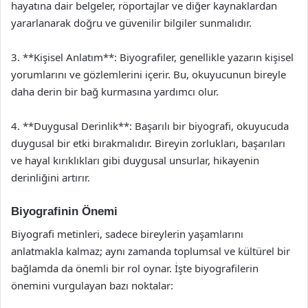
hayatına dair belgeler, röportajlar ve diğer kaynaklardan
yararlanarak doğru ve güvenilir bilgiler sunmalıdır.
3. **Kişisel Anlatım**: Biyografiler, genellikle yazarın kişisel
yorumlarını ve gözlemlerini içerir. Bu, okuyucunun bireyle
daha derin bir bağ kurmasına yardımcı olur.
4. **Duygusal Derinlik**: Başarılı bir biyografi, okuyucuda
duygusal bir etki bırakmalıdır. Bireyin zorlukları, başarıları
ve hayal kırıklıkları gibi duygusal unsurlar, hikayenin
derinliğini artırır.
Biyografinin Önemi
Biyografi metinleri, sadece bireylerin yaşamlarını
anlatmakla kalmaz; aynı zamanda toplumsal ve kültürel bir
bağlamda da önemli bir rol oynar. İşte biyografilerin
önemini vurgulayan bazı noktalar: