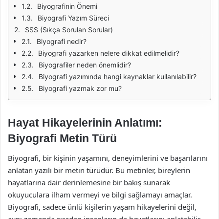
Biyografinin Önemi
Biyografi Yazım Süreci
SSS (Sıkça Sorulan Sorular)
Biyografi nedir?
Biyografi yazarken nelere dikkat edilmelidir?
Biyografiler neden önemlidir?
Biyografi yazımında hangi kaynaklar kullanılabilir?
Biyografi yazmak zor mu?
Hayat Hikayelerinin Anlatımı:
Biyografi Metin Türü
Biyografi, bir kişinin yaşamını, deneyimlerini ve başarılarını
anlatan yazılı bir metin türüdür. Bu metinler, bireylerin
hayatlarına dair derinlemesine bir bakış sunarak
okuyuculara ilham vermeyi ve bilgi sağlamayı amaçlar.
Biyografi, sadece ünlü kişilerin yaşam hikayelerini değil,
aynı zamanda sıradan insanların da hayatlarını anlatabilir.