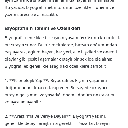
Bu yazıda, biyografi metin türünün özellikleri, önemi ve
yazım süreci ele alınacaktır.
Biyografinin Tanımı ve Özellikleri
Biyografi, genellikle bir kişinin yaşam öyküsünü kronolojik
bir sırayla sunar. Bu tür metinlerde, bireyin doğumundan
başlayarak, eğitim hayatı, kariyeri, aile ilişkileri ve önemli
olaylar gibi çeşitli aşamalar detaylı bir şekilde ele alınır.
Biyografiler, genellikle aşağıdaki özelliklere sahiptir:
1. **Kronolojik Yapı**: Biyografiler, kişinin yaşamını
doğumundan itibaren takip eder. Bu sayede okuyucu,
bireyin gelişimini ve yaşadığı önemli dönüm noktalarını
kolayca anlayabilir.
2. **Araştırma ve Veriye Dayalı**: Biyografi yazımı,
genellikle detaylı araştırma gerektirir. Yazarlar, bireyin