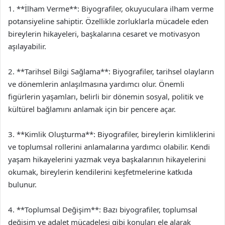
1. **İlham Verme**: Biyografiler, okuyuculara ilham verme
potansiyeline sahiptir. Özellikle zorluklarla mücadele eden
bireylerin hikayeleri, başkalarına cesaret ve motivasyon
aşılayabilir.
2. **Tarihsel Bilgi Sağlama**: Biyografiler, tarihsel olayların
ve dönemlerin anlaşılmasına yardımcı olur. Önemli
figürlerin yaşamları, belirli bir dönemin sosyal, politik ve
kültürel bağlamını anlamak için bir pencere açar.
3. **Kimlik Oluşturma**: Biyografiler, bireylerin kimliklerini
ve toplumsal rollerini anlamalarına yardımcı olabilir. Kendi
yaşam hikayelerini yazmak veya başkalarının hikayelerini
okumak, bireylerin kendilerini keşfetmelerine katkıda
bulunur.
4. **Toplumsal Değişim**: Bazı biyografiler, toplumsal
değişim ve adalet mücadelesi gibi konuları ele alarak