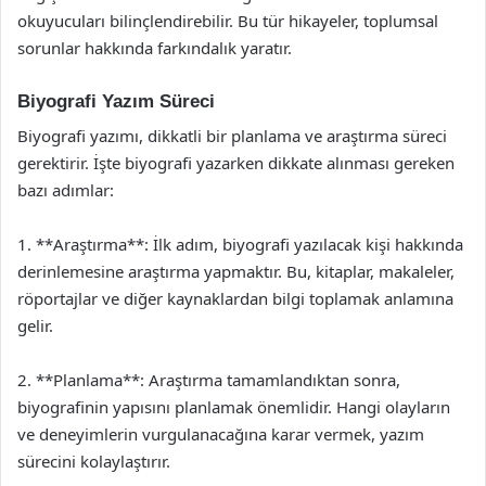
okuyucuları bilinçlendirebilir. Bu tür hikayeler, toplumsal
sorunlar hakkında farkındalık yaratır.
Biyografi Yazım Süreci
Biyografi yazımı, dikkatli bir planlama ve araştırma süreci
gerektirir. İşte biyografi yazarken dikkate alınması gereken
bazı adımlar:
1. **Araştırma**: İlk adım, biyografi yazılacak kişi hakkında
derinlemesine araştırma yapmaktır. Bu, kitaplar, makaleler,
röportajlar ve diğer kaynaklardan bilgi toplamak anlamına
gelir.
2. **Planlama**: Araştırma tamamlandıktan sonra,
biyografinin yapısını planlamak önemlidir. Hangi olayların
ve deneyimlerin vurgulanacağına karar vermek, yazım
sürecini kolaylaştırır.