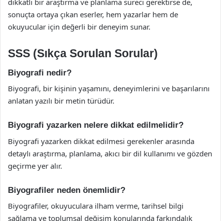
dikkatli bir araştırma ve planlama süreci gerektirse de,
sonuçta ortaya çıkan eserler, hem yazarlar hem de
okuyucular için değerli bir deneyim sunar.
SSS (Sıkça Sorulan Sorular)
Biyografi nedir?
Biyografi, bir kişinin yaşamını, deneyimlerini ve başarılarını
anlatan yazılı bir metin türüdür.
Biyografi yazarken nelere dikkat edilmelidir?
Biyografi yazarken dikkat edilmesi gerekenler arasında
detaylı araştırma, planlama, akıcı bir dil kullanımı ve gözden
geçirme yer alır.
Biyografiler neden önemlidir?
Biyografiler, okuyuculara ilham verme, tarihsel bilgi
sağlama ve toplumsal değişim konularında farkındalık