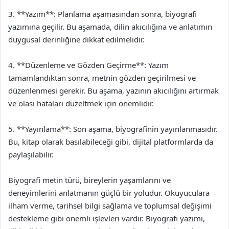
3. **Yazım**: Planlama aşamasından sonra, biyografi
yazımına geçilir. Bu aşamada, dilin akıcılığına ve anlatımın
duygusal derinliğine dikkat edilmelidir.
4. **Düzenleme ve Gözden Geçirme**: Yazım
tamamlandıktan sonra, metnin gözden geçirilmesi ve
düzenlenmesi gerekir. Bu aşama, yazının akıcılığını artırmak
ve olası hataları düzeltmek için önemlidir.
5. **Yayınlama**: Son aşama, biyografinin yayınlanmasıdır.
Bu, kitap olarak basılabileceği gibi, dijital platformlarda da
paylaşılabilir.
Biyografi metin türü, bireylerin yaşamlarını ve
deneyimlerini anlatmanın güçlü bir yoludur. Okuyuculara
ilham verme, tarihsel bilgi sağlama ve toplumsal değişimi
destekleme gibi önemli işlevleri vardır. Biyografi yazımı,