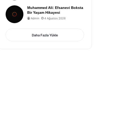
Muhammed Ali: Efsanevi Boksta
Bir Yaşam Hikayesi
Admin
4 Ağustos 2026
Daha Fazla Yükle