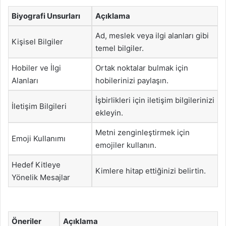
Biyografi Unsurları
Açıklama
Ad, meslek veya ilgi alanları gibi
Kişisel Bilgiler
temel bilgiler.
Hobiler ve İlgi
Ortak noktalar bulmak için
Alanları
hobilerinizi paylaşın.
İşbirlikleri için iletişim bilgilerinizi
İletişim Bilgileri
ekleyin.
Metni zenginleştirmek için
Emoji Kullanımı
emojiler kullanın.
Hedef Kitleye
Kimlere hitap ettiğinizi belirtin.
Yönelik Mesajlar
Öneriler
Açıklama