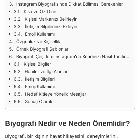
Instagram Biyografisinde Dikkat Edilmesi Gerekenler
Kısa ve Öz Olun
Kişisel Markanızı Belirleyin
İletişim Bilgilerinizi Ekleyin
Emoji Kullanımı
Özgünlük ve Kişisellik
Örnek Biyografi Şablonları
Biyografi Çeşitleri: Instagram'da Kendinizi Nasıl Tanıtırsınız?
Kişisel Bilgiler
Hobiler ve İlgi Alanları
İletişim Bilgileri
Emoji Kullanımı
Hedef Kitleye Yönelik Mesajlar
Sonuç Olarak
Biyografi Nedir ve Neden Önemlidir?
Biyografi, bir kişinin hayat hikayesini, deneyimlerini,