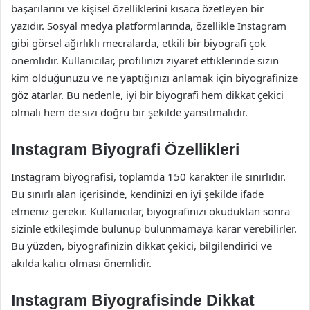
başarılarını ve kişisel özelliklerini kısaca özetleyen bir
yazıdır. Sosyal medya platformlarında, özellikle Instagram
gibi görsel ağırlıklı mecralarda, etkili bir biyografi çok
önemlidir. Kullanıcılar, profilinizi ziyaret ettiklerinde sizin
kim olduğunuzu ve ne yaptığınızı anlamak için biyografinize
göz atarlar. Bu nedenle, iyi bir biyografi hem dikkat çekici
olmalı hem de sizi doğru bir şekilde yansıtmalıdır.
Instagram Biyografi Özellikleri
Instagram biyografisi, toplamda 150 karakter ile sınırlıdır.
Bu sınırlı alan içerisinde, kendinizi en iyi şekilde ifade
etmeniz gerekir. Kullanıcılar, biyografinizi okuduktan sonra
sizinle etkileşimde bulunup bulunmamaya karar verebilirler.
Bu yüzden, biyografinizin dikkat çekici, bilgilendirici ve
akılda kalıcı olması önemlidir.
Instagram Biyografisinde Dikkat