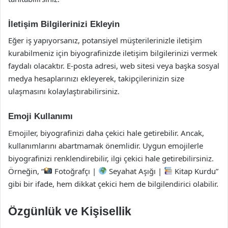
İletişim Bilgilerinizi Ekleyin
Eğer iş yapıyorsanız, potansiyel müşterilerinizle iletişim
kurabilmeniz için biyografinizde iletişim bilgilerinizi vermek
faydalı olacaktır. E-posta adresi, web sitesi veya başka sosyal
medya hesaplarınızı ekleyerek, takipçilerinizin size
ulaşmasını kolaylaştırabilirsiniz.
Emoji Kullanımı
Emojiler, biyografinizi daha çekici hale getirebilir. Ancak,
kullanımlarını abartmamak önemlidir. Uygun emojilerle
biyografinizi renklendirebilir, ilgi çekici hale getirebilirsiniz.
Örneğin, “
Fotoğrafçı |
Seyahat Aşığı |
Kitap Kurdu”
gibi bir ifade, hem dikkat çekici hem de bilgilendirici olabilir.
Özgünlük ve Kişisellik