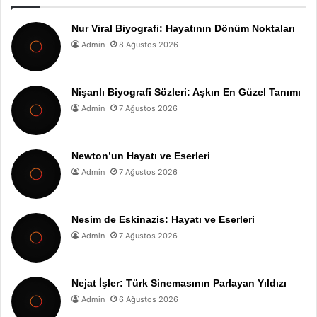
Nur Viral Biyografi: Hayatının Dönüm Noktaları
Admin
8 Ağustos 2026
Nişanlı Biyografi Sözleri: Aşkın En Güzel Tanımı
Admin
7 Ağustos 2026
Newton’un Hayatı ve Eserleri
Admin
7 Ağustos 2026
Nesim de Eskinazis: Hayatı ve Eserleri
Admin
7 Ağustos 2026
Nejat İşler: Türk Sinemasının Parlayan Yıldızı
Admin
6 Ağustos 2026