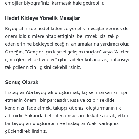
emojiler biyografinizi karmaşık hale getirebilir.
Hedef Kitleye Yönelik Mesajlar
Biyografinizde hedef kitlenize yönelik mesajlar vermek de
önemlidir. Kimlere hitap ettiğinizi belirtmek, sizi takip
edenlerin ne bekleyebileceğini anlamalarına yardımcı olur.
Örneğin, “Gençler için kişisel gelişim ipuçları” veya “Aileler
için eğlenceli aktiviteler” gibi ifadeler kullanarak, potansiyel
takipçilerinizin ilgisini çekebilirsiniz.
Sonuç Olarak
Instagram’da biyografi oluşturmak, kişisel markanızı inşa
etmenin önemli bir parçasıdır. Kısa ve öz bir şekilde
kendinizi ifade etmek, takipçi kitlenizi oluşturmanın ilk
adımıdır. Yukarıda belirtilen unsurları dikkate alarak, etkili
bir biyografi oluşturabilir ve Instagram’daki varlığınızı
güçlendirebilirsiniz.