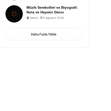
Müzik Sembolleri ve Biyografi:
Nota ve Hayatın Dansı
Admin
6 Ağustos 2026
Daha Fazla Yükle