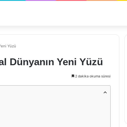
 Yeni Yüzü
tal Dünyanın Yeni Yüzü
2 dakika okuma süresi