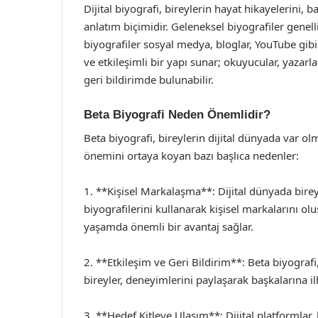
Dijital biyografi, bireylerin hayat hikayelerini, b
anlatım biçimidir. Geleneksel biyografiler genelli
biyografiler sosyal medya, bloglar, YouTube gibi 
ve etkileşimli bir yapı sunar; okuyucular, yazar
geri bildirimde bulunabilir.
Beta Biyografi Neden Önemlidir?
Beta biyografi, bireylerin dijital dünyada var ol
önemini ortaya koyan bazı başlıca nedenler:
1. **Kişisel Markalaşma**: Dijital dünyada bireyl
biyografilerini kullanarak kişisel markalarını oluş
yaşamda önemli bir avantaj sağlar.
2. **Etkileşim ve Geri Bildirim**: Beta biyogra
bireyler, deneyimlerini paylaşarak başkalarına ilh
3. **Hedef Kitleye Ulaşım**: Dijital platformlar, b