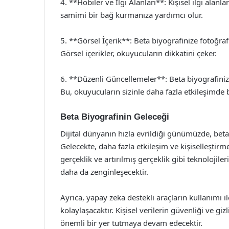
4. **Hobiler ve İlgi Alanları**: Kişisel ilgi alan
samimi bir bağ kurmanıza yardımcı olur.
5. **Görsel İçerik**: Beta biyografinize fotoğraf
Görsel içerikler, okuyucuların dikkatini çeker.
6. **Düzenli Güncellemeler**: Beta biyografiniz
Bu, okuyucuların sizinle daha fazla etkileşimde 
Beta Biyografinin Geleceği
Dijital dünyanın hızla evrildiği günümüzde, beta
Gelecekte, daha fazla etkileşim ve kişiselleştirm
gerçeklik ve artırılmış gerçeklik gibi teknolojiler
daha da zenginleşecektir.
Ayrıca, yapay zeka destekli araçların kullanımı 
kolaylaşacaktır. Kişisel verilerin güvenliği ve giz
önemli bir yer tutmaya devam edecektir.