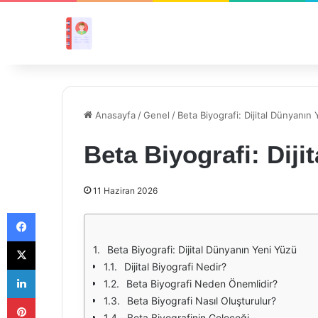
Anasayfa
/
Genel
/
Beta Biyografi: Dijital Dünyanın
Beta Biyografi: Diji
11 Haziran 2026
Facebook
X
Beta Biyografi: Dijital Dünyanın Yeni Yüzü
Dijital Biyografi Nedir?
LinkedIn
Beta Biyografi Neden Önemlidir?
Pinterest
Beta Biyografi Nasıl Oluşturulur?
Beta Biyografinin Geleceği