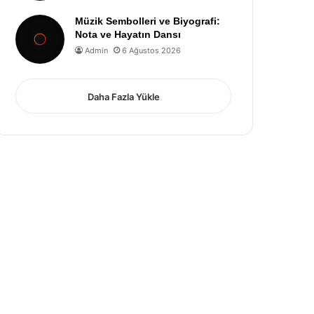
Müzik Sembolleri ve Biyografi:
Nota ve Hayatın Dansı
Admin
6 Ağustos 2026
Daha Fazla Yükle