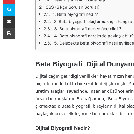
Skype
SSS (Sıkça Sorulan Sorular)
1. Beta biyografi nedir?
E-Posta ile paylaş
2. Beta biyografi oluşturmak için hangi ad
Yazdır
3. Beta biyografi neden önemlidir?
4. Beta biyografi nerelerde paylaşılabilir?
5. Gelecekte beta biyografi nasıl evrilece
Beta Biyografi: Dijital Dünyan
Dijital çağın getirdiği yenilikler, hayatımızın her 
biçimlerini de köklü bir şekilde değiştirmiştir. S
üretim araçları sayesinde, insanlar düşüncelerin
fırsatı bulmuşlardır. Bu bağlamda, “Beta Biyogra
çıkmaktadır. Beta biyografi, bireylerin dijital pl
paylaştıkları ve etkileşimde bulundukları bir for
Dijital Biyografi Nedir?