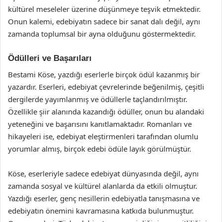
kültürel meseleler üzerine düşünmeye teşvik etmektedir.
Onun kalemi, edebiyatın sadece bir sanat dalı değil, aynı
zamanda toplumsal bir ayna olduğunu göstermektedir.
Ödülleri ve Başarıları
Bestami Köse, yazdığı eserlerle birçok ödül kazanmış bir
yazardır. Eserleri, edebiyat çevrelerinde beğenilmiş, çeşitli
dergilerde yayımlanmış ve ödüllerle taçlandırılmıştır.
Özellikle şiir alanında kazandığı ödüller, onun bu alandaki
yeteneğini ve başarısını kanıtlamaktadır. Romanları ve
hikayeleri ise, edebiyat eleştirmenleri tarafından olumlu
yorumlar almış, birçok edebi ödüle layık görülmüştür.
Köse, eserleriyle sadece edebiyat dünyasında değil, aynı
zamanda sosyal ve kültürel alanlarda da etkili olmuştur.
Yazdığı eserler, genç nesillerin edebiyatla tanışmasına ve
edebiyatın önemini kavramasına katkıda bulunmuştur.