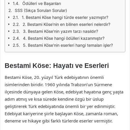
Ödülleri ve Başarıları
SSS (Sıkça Sorulan Sorular)
1. Bestami Köse hangi türde eserler yazmıştır?
2. Bestami Köse'nin en bilinen eserleri nelerdir?
3. Bestami Köse'nin yazım tarzı nasıldır?
4. Bestami Köse hangi ödülleri kazanmıştır?
5. Bestami Köse'nin eserleri hangi temaları işler?
Bestami Köse: Hayatı ve Eserleri
Bestami Köse, 20. yüzyıl Türk edebiyatının önemli
isimlerinden biridir. 1960 yılında Trabzon’un Sürmene
ilçesinde dünyaya gelen Köse, edebiyat hayatına genç yaşta
adım atmış ve kısa sürede kendine özgü bir üslup
geliştirerek Türk edebiyatında önemli bir yer edinmiştir.
Edebiyat kariyerine şiirle başlayan Köse, zamanla roman,
deneme ve hikaye gibi farklı türlerde eserler vermiştir.