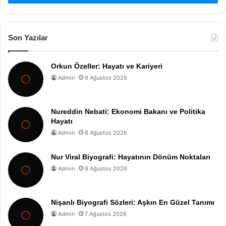
Son Yazılar
Orkun Özeller: Hayatı ve Kariyeri
Admin
9 Ağustos 2026
Nureddin Nebati: Ekonomi Bakanı ve Politika
Hayatı
Admin
8 Ağustos 2026
Nur Viral Biyografi: Hayatının Dönüm Noktaları
Admin
8 Ağustos 2026
Nişanlı Biyografi Sözleri: Aşkın En Güzel Tanımı
Admin
7 Ağustos 2026