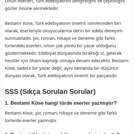
Onun eserleri, Türk edebiyatının zenginliğini ve çeşitliliğini
gözler önüne sermektedir.
Bestami Köse, Türk edebiyatının önemli isimlerinden biri
olarak, eserleriyle okuyucularına derin bir edebi deneyim
sunmaktadır. Şiir, roman, hikaye ve deneme gibi farklı
türlerdeki eserleri, onun çok yönlü bir yazar olduğunu
göstermektedir. Edebiyat dünyasında bıraktığı iz, gelecek
nesiller için ilham kaynağı olmaya devam edecektir. Bestami
Köse, sadece bir yazar değil, aynı zamanda bir düşünce
dünyası olarak, Türk edebiyatının önemli bir parçasıdır.
SSS (Sıkça Sorulan Sorular)
1. Bestami Köse hangi türde eserler yazmıştır?
Bestami Köse, şiir, roman, hikaye ve deneme gibi farklı
türlerde eserler yazmıştır.