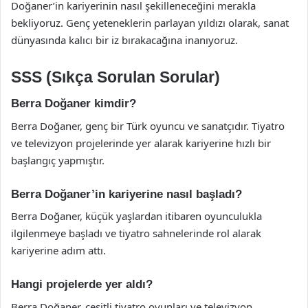
Doğaner’in kariyerinin nasıl şekilleneceğini merakla
bekliyoruz. Genç yeteneklerin parlayan yıldızı olarak, sanat
dünyasında kalıcı bir iz bırakacağına inanıyoruz.
SSS (Sıkça Sorulan Sorular)
Berra Doğaner kimdir?
Berra Doğaner, genç bir Türk oyuncu ve sanatçıdır. Tiyatro
ve televizyon projelerinde yer alarak kariyerine hızlı bir
başlangıç yapmıştır.
Berra Doğaner’in kariyerine nasıl başladı?
Berra Doğaner, küçük yaşlardan itibaren oyunculukla
ilgilenmeye başladı ve tiyatro sahnelerinde rol alarak
kariyerine adım attı.
Hangi projelerde yer aldı?
Berra Doğaner, çeşitli tiyatro oyunları ve televizyon