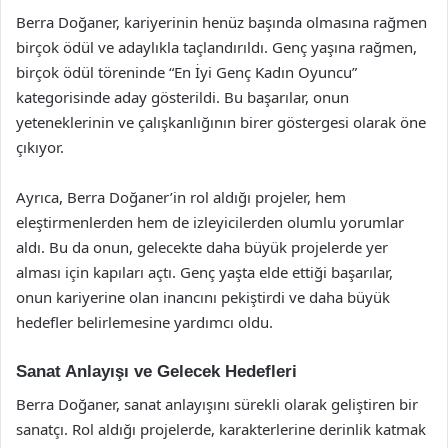
Berra Doğaner, kariyerinin henüz başında olmasına rağmen
birçok ödül ve adaylıkla taçlandırıldı. Genç yaşına rağmen,
birçok ödül töreninde “En İyi Genç Kadın Oyuncu”
kategorisinde aday gösterildi. Bu başarılar, onun
yeteneklerinin ve çalışkanlığının birer göstergesi olarak öne
çıkıyor.
Ayrıca, Berra Doğaner’in rol aldığı projeler, hem
eleştirmenlerden hem de izleyicilerden olumlu yorumlar
aldı. Bu da onun, gelecekte daha büyük projelerde yer
alması için kapıları açtı. Genç yaşta elde ettiği başarılar,
onun kariyerine olan inancını pekiştirdi ve daha büyük
hedefler belirlemesine yardımcı oldu.
Sanat Anlayışı ve Gelecek Hedefleri
Berra Doğaner, sanat anlayışını sürekli olarak geliştiren bir
sanatçı. Rol aldığı projelerde, karakterlerine derinlik katmak