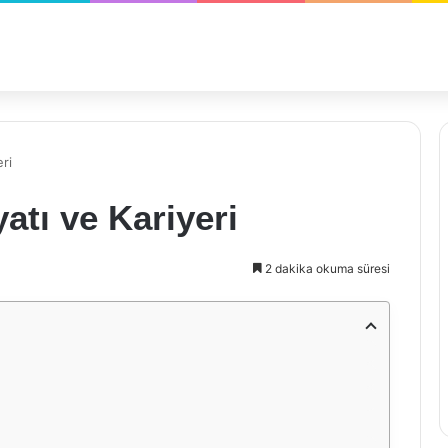
ri
atı ve Kariyeri
2 dakika okuma süresi