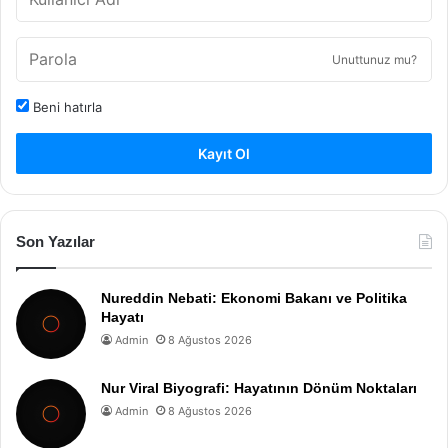
Unuttunuz mu?
Beni hatırla
Kayıt Ol
Son Yazılar
Nureddin Nebati: Ekonomi Bakanı ve Politika
Hayatı
Admin
8 Ağustos 2026
Nur Viral Biyografi: Hayatının Dönüm Noktaları
Admin
8 Ağustos 2026