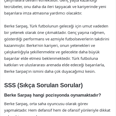
tecrübeler, onu daha da ileri taşıyacak ve kariyerinde yeni
başarılara imza atmasına yardımcı olacaktır.
Berke Sarpaş, Türk futbolunun geleceği için umut vadeden
bir yetenek olarak öne çıkmaktadır. Genç yaşına rağmen,
gösterdiği performans ve azmiyle futbolseverlerin takdirini
kazanmıştır. Berke’nin kariyeri, onun yetenekleri ve
çalışkanlığıyla şekillenmekte ve gelecekte daha büyük
başarılar elde etmesi beklenmektedir. Türk futboluna
katkıları ve uluslararası arenada elde edeceği başarılarla,
Berke Sarpaş’ın ismini daha çok duyacağımız kesin.
SSS (Sıkça Sorulan Sorular)
Berke Sarpaş hangi pozisyonda oynamaktadır?
Berke Sarpaş, orta saha oyuncusu olarak görev
yapmaktadır. Hem defansif hem de ofansif yönleriyle dikkat