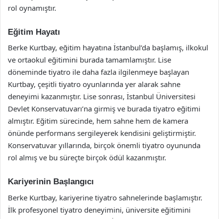
rol oynamıştır.
Eğitim Hayatı
Berke Kurtbay, eğitim hayatına İstanbul’da başlamış, ilkokul
ve ortaokul eğitimini burada tamamlamıştır. Lise
döneminde tiyatro ile daha fazla ilgilenmeye başlayan
Kurtbay, çeşitli tiyatro oyunlarında yer alarak sahne
deneyimi kazanmıştır. Lise sonrası, İstanbul Üniversitesi
Devlet Konservatuvarı’na girmiş ve burada tiyatro eğitimi
almıştır. Eğitim sürecinde, hem sahne hem de kamera
önünde performans sergileyerek kendisini geliştirmiştir.
Konservatuvar yıllarında, birçok önemli tiyatro oyununda
rol almış ve bu süreçte birçok ödül kazanmıştır.
Kariyerinin Başlangıcı
Berke Kurtbay, kariyerine tiyatro sahnelerinde başlamıştır.
İlk profesyonel tiyatro deneyimini, üniversite eğitimini