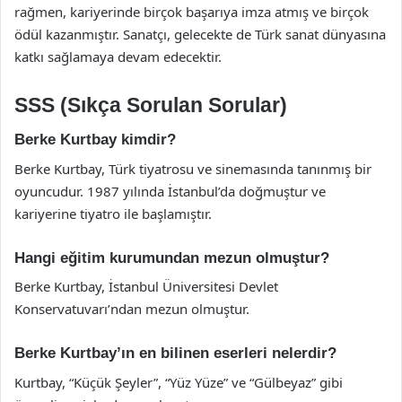
rağmen, kariyerinde birçok başarıya imza atmış ve birçok
ödül kazanmıştır. Sanatçı, gelecekte de Türk sanat dünyasına
katkı sağlamaya devam edecektir.
SSS (Sıkça Sorulan Sorular)
Berke Kurtbay kimdir?
Berke Kurtbay, Türk tiyatrosu ve sinemasında tanınmış bir
oyuncudur. 1987 yılında İstanbul’da doğmuştur ve
kariyerine tiyatro ile başlamıştır.
Hangi eğitim kurumundan mezun olmuştur?
Berke Kurtbay, İstanbul Üniversitesi Devlet
Konservatuvarı’ndan mezun olmuştur.
Berke Kurtbay’ın en bilinen eserleri nelerdir?
Kurtbay, “Küçük Şeyler”, “Yüz Yüze” ve “Gülbeyaz” gibi