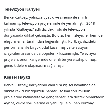
Televizyon Kariyeri
Berke Kurtbay, yalnızca tiyatro ve sinema ile sınırlı
kalmamış, televizyon projelerinde de yer almıştır. 2018
yılında “Gülbeyaz” adlı dizideki rolü ile televizyon
dünyasında dikkat çekmiştir. Bu dizi, hem izleyiciler hem de
eleştirmenler tarafından beğenilmiştir. Kurtbay, dizideki
performansı ile birçok ödül kazanmış ve televizyon
izleyicileri arasında da popülerlik kazanmıştır. Televizyon
projeleri, onun kariyerinde önemli bir yere sahip olmuş,
geniş kitlelere ulaşmasını sağlamıştır.
Kişisel Hayatı
Berke Kurtbay, kariyerinin yanı sıra kişisel hayatında da
dikkat çekici bir figürdür. Sanatçı, sosyal sorumluluk
projelerine katılmakta ve genç sanatçılara destek olmaktadır.
Ayrıca, çevre sorunlarına duyarlılığı ile bilinen Kurtbay,