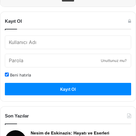
Kayıt Ol
Unuttunuz mu?
Beni hatırla
Kayıt Ol
Son Yazılar
Nesim de Eskinazis: Hayatı ve Eserleri