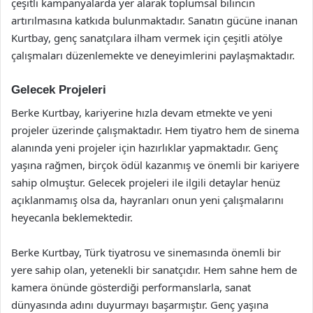
çeşitli kampanyalarda yer alarak toplumsal bilincin
artırılmasına katkıda bulunmaktadır. Sanatın gücüne inanan
Kurtbay, genç sanatçılara ilham vermek için çeşitli atölye
çalışmaları düzenlemekte ve deneyimlerini paylaşmaktadır.
Gelecek Projeleri
Berke Kurtbay, kariyerine hızla devam etmekte ve yeni
projeler üzerinde çalışmaktadır. Hem tiyatro hem de sinema
alanında yeni projeler için hazırlıklar yapmaktadır. Genç
yaşına rağmen, birçok ödül kazanmış ve önemli bir kariyere
sahip olmuştur. Gelecek projeleri ile ilgili detaylar henüz
açıklanmamış olsa da, hayranları onun yeni çalışmalarını
heyecanla beklemektedir.
Berke Kurtbay, Türk tiyatrosu ve sinemasında önemli bir
yere sahip olan, yetenekli bir sanatçıdır. Hem sahne hem de
kamera önünde gösterdiği performanslarla, sanat
dünyasında adını duyurmayı başarmıştır. Genç yaşına