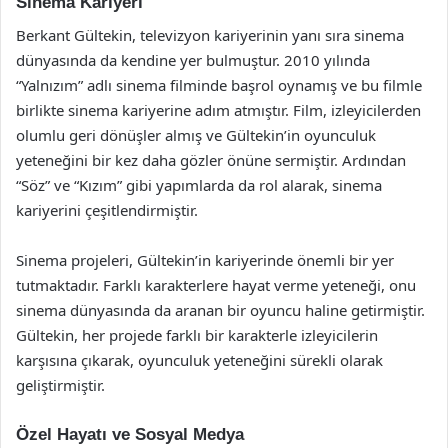
Sinema Kariyeri
Berkant Gültekin, televizyon kariyerinin yanı sıra sinema
dünyasında da kendine yer bulmuştur. 2010 yılında
“Yalnızım” adlı sinema filminde başrol oynamış ve bu filmle
birlikte sinema kariyerine adım atmıştır. Film, izleyicilerden
olumlu geri dönüşler almış ve Gültekin’in oyunculuk
yeteneğini bir kez daha gözler önüne sermiştir. Ardından
“Söz” ve “Kızım” gibi yapımlarda da rol alarak, sinema
kariyerini çeşitlendirmiştir.
Sinema projeleri, Gültekin’in kariyerinde önemli bir yer
tutmaktadır. Farklı karakterlere hayat verme yeteneği, onu
sinema dünyasında da aranan bir oyuncu haline getirmiştir.
Gültekin, her projede farklı bir karakterle izleyicilerin
karşısına çıkarak, oyunculuk yeteneğini sürekli olarak
geliştirmiştir.
Özel Hayatı ve Sosyal Medya