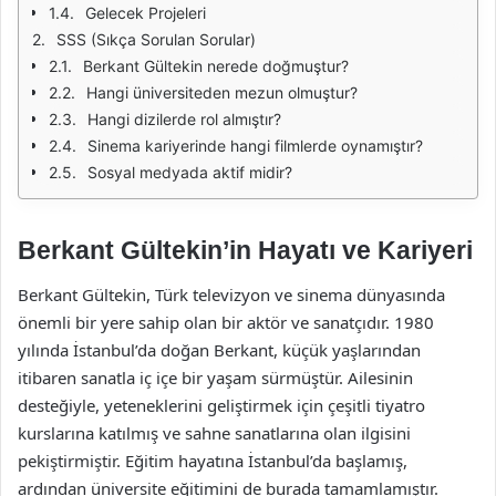
Gelecek Projeleri
SSS (Sıkça Sorulan Sorular)
Berkant Gültekin nerede doğmuştur?
Hangi üniversiteden mezun olmuştur?
Hangi dizilerde rol almıştır?
Sinema kariyerinde hangi filmlerde oynamıştır?
Sosyal medyada aktif midir?
Berkant Gültekin’in Hayatı ve Kariyeri
Berkant Gültekin, Türk televizyon ve sinema dünyasında
önemli bir yere sahip olan bir aktör ve sanatçıdır. 1980
yılında İstanbul’da doğan Berkant, küçük yaşlarından
itibaren sanatla iç içe bir yaşam sürmüştür. Ailesinin
desteğiyle, yeteneklerini geliştirmek için çeşitli tiyatro
kurslarına katılmış ve sahne sanatlarına olan ilgisini
pekiştirmiştir. Eğitim hayatına İstanbul’da başlamış,
ardından üniversite eğitimini de burada tamamlamıştır.