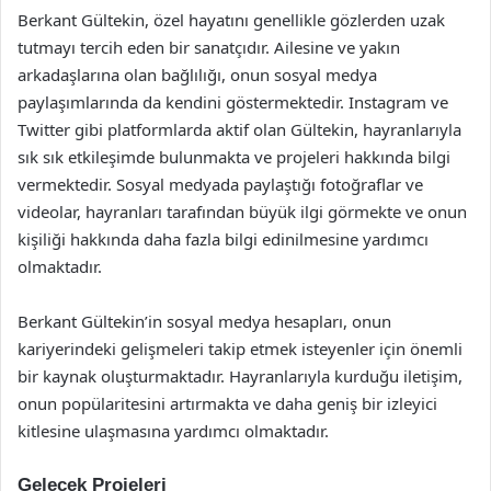
Berkant Gültekin, özel hayatını genellikle gözlerden uzak
tutmayı tercih eden bir sanatçıdır. Ailesine ve yakın
arkadaşlarına olan bağlılığı, onun sosyal medya
paylaşımlarında da kendini göstermektedir. Instagram ve
Twitter gibi platformlarda aktif olan Gültekin, hayranlarıyla
sık sık etkileşimde bulunmakta ve projeleri hakkında bilgi
vermektedir. Sosyal medyada paylaştığı fotoğraflar ve
videolar, hayranları tarafından büyük ilgi görmekte ve onun
kişiliği hakkında daha fazla bilgi edinilmesine yardımcı
olmaktadır.
Berkant Gültekin’in sosyal medya hesapları, onun
kariyerindeki gelişmeleri takip etmek isteyenler için önemli
bir kaynak oluşturmaktadır. Hayranlarıyla kurduğu iletişim,
onun popülaritesini artırmakta ve daha geniş bir izleyici
kitlesine ulaşmasına yardımcı olmaktadır.
Gelecek Projeleri