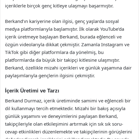
içeriklerle birçok genç kitleye ulaşmayı başarmıştır.
Berkand’ın kariyerine olan ilgisi, genç yaşlarda sosyal
medya platformlarıyla başlamıştır. İlk olarak YouTube’da
içerik üretmeye başlayan Berkand, burada eğlenceli ve
özgün videolarıyla dikkat çekmiştir. Zamanla Instagram ve
TikTok gibi diğer platformlara da yönelmiş, bu
platformlarda da büyük bir takipçi kitlesine ulaşmıştır.
Berkand, özellikle mizahi içerikleri ve günlük yaşamına dair
paylaşımlarıyla gençlerin ilgisini çekmiştir.
İçerik Üretimi ve Tarzı
Berkand Durmaz, içerik üretiminde samimi ve eğlenceli bir
dil kullanmayı tercih etmektedir. Mizahi bir bakış açısıyla
günlük yaşamını ve deneyimlerini paylaşan Berkand,
takipçileriyle olan etkileşimini artırmak için sık sık soru-
cevap etkinlikleri düzenlemekte ve takipçilerinin görüşlerini