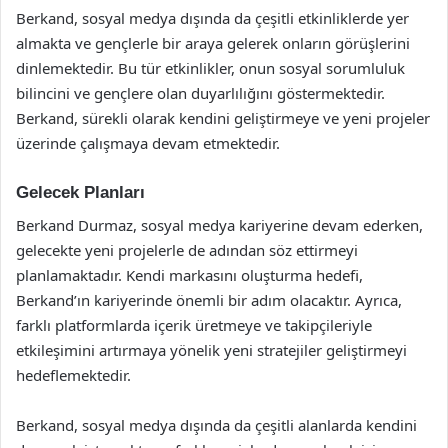
Berkand, sosyal medya dışında da çeşitli etkinliklerde yer
almakta ve gençlerle bir araya gelerek onların görüşlerini
dinlemektedir. Bu tür etkinlikler, onun sosyal sorumluluk
bilincini ve gençlere olan duyarlılığını göstermektedir.
Berkand, sürekli olarak kendini geliştirmeye ve yeni projeler
üzerinde çalışmaya devam etmektedir.
Gelecek Planları
Berkand Durmaz, sosyal medya kariyerine devam ederken,
gelecekte yeni projelerle de adından söz ettirmeyi
planlamaktadır. Kendi markasını oluşturma hedefi,
Berkand’ın kariyerinde önemli bir adım olacaktır. Ayrıca,
farklı platformlarda içerik üretmeye ve takipçileriyle
etkileşimini artırmaya yönelik yeni stratejiler geliştirmeyi
hedeflemektedir.
Berkand, sosyal medya dışında da çeşitli alanlarda kendini