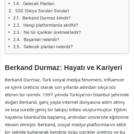
Gelecek Planları
SSS (Sıkça Sorulan Sorular)
Berkand Durmaz kimdir?
Hangi platformlarda aktiftir?
Ne tür içerikler üretmektedir?
Başarıları nelerdir?
Gelecek planları nelerdir?
Berkand Durmaz: Hayatı ve Kariyeri
Berkand Durmaz, Türk sosyal medya fenomeni, influencer
ve içerik üreticisi olarak son yıllarda adından sıkça söz
ettiren bir isimdir. 1997 yılında Türkiye’nin İstanbul şehrinde
doğan Berkand, genç yaşta internet dünyasına adım atmış
ve kısa sürede geniş bir takipçi kitlesi oluşturmuştur. Eğitim
hayatına İstanbul’da başlamış, ardından üniversite eğitimine
devam etmiştir. Berkand, sosyal medya platformlarını etkili
bir şekilde kullanarak kendine özgü içerikler üretmiş ve bu