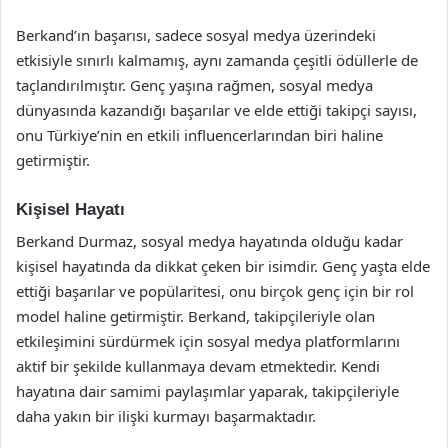
Berkand’ın başarısı, sadece sosyal medya üzerindeki
etkisiyle sınırlı kalmamış, aynı zamanda çeşitli ödüllerle de
taçlandırılmıştır. Genç yaşına rağmen, sosyal medya
dünyasında kazandığı başarılar ve elde ettiği takipçi sayısı,
onu Türkiye’nin en etkili influencerlarından biri haline
getirmiştir.
Kişisel Hayatı
Berkand Durmaz, sosyal medya hayatında olduğu kadar
kişisel hayatında da dikkat çeken bir isimdir. Genç yaşta elde
ettiği başarılar ve popülaritesi, onu birçok genç için bir rol
model haline getirmiştir. Berkand, takipçileriyle olan
etkileşimini sürdürmek için sosyal medya platformlarını
aktif bir şekilde kullanmaya devam etmektedir. Kendi
hayatına dair samimi paylaşımlar yaparak, takipçileriyle
daha yakın bir ilişki kurmayı başarmaktadır.