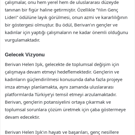
çalışmalar, onu hem yerel hem de uluslararası düzeyde
tanınan bir figür haline getirmiştir. Özellikle “Yılın Genç
Lideri” ödülüne layık görülmesi, onun azmi ve kararlılığının
bir göstergesi olmuştur. Bu ödül, Berivan’ın gençler ve
kadınlar için yaptığı çalışmaların ne kadar önemli olduğunu
vurgulamaktadır.
Gelecek Vizyonu
Berivan Helen Işık, gelecekte de toplumsal değişim için
çalışmaya devam etmeyi hedeflemektedir. Gençlerin ve
kadınların güçlendirilmesi konusunda daha fazla projeye
imza atmayı planlamakta, aynı zamanda uluslararası
platformlarda Türkiye’yi temsil etmeyi arzulamaktadır.
Berivan, gençlerin potansiyelini ortaya çıkarmak ve
toplumsal sorunlara çözüm üretmek için çaba göstermeye
devam edecektir.
Berivan Helen Işık’ın hayatı ve başarıları, genç nesillere