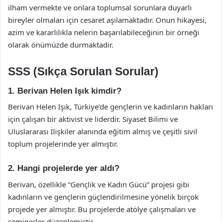
ilham vermekte ve onlara toplumsal sorunlara duyarlı
bireyler olmaları için cesaret aşılamaktadır. Onun hikayesi,
azim ve kararlılıkla nelerin başarılabileceğinin bir örneği
olarak önümüzde durmaktadır.
SSS (Sıkça Sorulan Sorular)
1. Berivan Helen Işık kimdir?
Berivan Helen Işık, Türkiye’de gençlerin ve kadınların hakları
için çalışan bir aktivist ve liderdir. Siyaset Bilimi ve
Uluslararası İlişkiler alanında eğitim almış ve çeşitli sivil
toplum projelerinde yer almıştır.
2. Hangi projelerde yer aldı?
Berivan, özellikle “Gençlik ve Kadın Gücü” projesi gibi
kadınların ve gençlerin güçlendirilmesine yönelik birçok
projede yer almıştır. Bu projelerde atölye çalışmaları ve
seminerler düzenlemiştir.