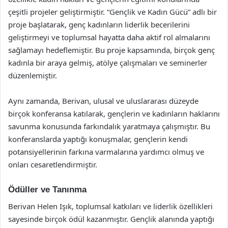
çeşitli projeler geliştirmiştir. “Gençlik ve Kadın Gücü” adlı bir
proje başlatarak, genç kadınların liderlik becerilerini
geliştirmeyi ve toplumsal hayatta daha aktif rol almalarını
sağlamayı hedeflemiştir. Bu proje kapsamında, birçok genç
kadınla bir araya gelmiş, atölye çalışmaları ve seminerler
düzenlemiştir.
Aynı zamanda, Berivan, ulusal ve uluslararası düzeyde
birçok konferansa katılarak, gençlerin ve kadınların haklarını
savunma konusunda farkındalık yaratmaya çalışmıştır. Bu
konferanslarda yaptığı konuşmalar, gençlerin kendi
potansiyellerinin farkına varmalarına yardımcı olmuş ve
onları cesaretlendirmiştir.
Ödüller ve Tanınma
Berivan Helen Işık, toplumsal katkıları ve liderlik özellikleri
sayesinde birçok ödül kazanmıştır. Gençlik alanında yaptığı