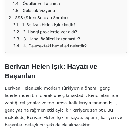
Ödüller ve Tanınma
Gelecek Vizyonu
SSS (Sıkça Sorulan Sorular)
1. Berivan Helen Işık kimdir?
2. Hangi projelerde yer aldı?
3. Hangi ödülleri kazanmıştır?
4. Gelecekteki hedefleri nelerdir?
Berivan Helen Işık: Hayatı ve
Başarıları
Berivan Helen Işık, modern Türkiye’nin önemli genç
liderlerinden biri olarak öne çıkmaktadır. Kendi alanında
yaptığı çalışmalar ve toplumsal katkılarıyla tanınan Işık,
genç yaşına rağmen etkileyici bir kariyere sahiptir. Bu
makalede, Berivan Helen Işık’ın hayatı, eğitimi, kariyeri ve
başarıları detaylı bir şekilde ele alınacaktır.