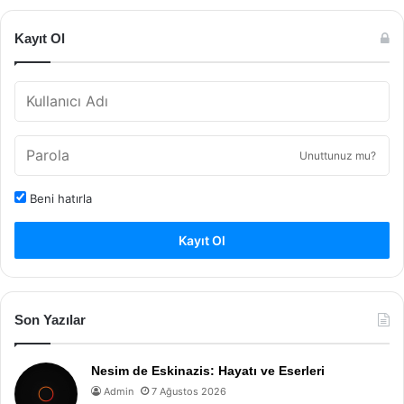
Kayıt Ol
Unuttunuz mu?
Beni hatırla
Kayıt Ol
Son Yazılar
Nesim de Eskinazis: Hayatı ve Eserleri
Admin
7 Ağustos 2026