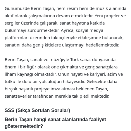
Günümüzde Berin Taşan, hem resim hem de müzik alanında
aktif olarak çalışmalarına devam etmektedir. Yeni projeler ve
sergiler üzerinde çalışarak, sanat hayatına katkıda
bulunmayı sürdürmektedir. Ayrıca, sosyal medya
platformları üzerinden takipçileriyle etkileşimde bulunarak,
sanatını daha geniş kitlelere ulaştırmayı hedeflemektedir.
Berin Taşan, sanatı ve müziğiyle Türk sanat dünyasında
önemli bir figür olarak öne çıkmakta ve genç sanatçılara
ilham kaynağı olmaktadır. Onun hayatı ve kariyeri, azim ve
tutku ile dolu bir yolculuğun hikayesidir. Gelecekte daha
birçok başarılı projeye imza atması beklenen Taşan,
sanatseverler tarafından merakla takip edilmektedir.
SSS (Sıkça Sorulan Sorular)
Berin Taşan hangi sanat alanlarında faaliyet
göstermektedir?