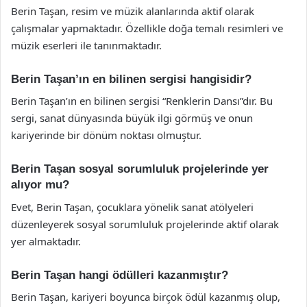
Berin Taşan, resim ve müzik alanlarında aktif olarak
çalışmalar yapmaktadır. Özellikle doğa temalı resimleri ve
müzik eserleri ile tanınmaktadır.
Berin Taşan’ın en bilinen sergisi hangisidir?
Berin Taşan’ın en bilinen sergisi “Renklerin Dansı”dır. Bu
sergi, sanat dünyasında büyük ilgi görmüş ve onun
kariyerinde bir dönüm noktası olmuştur.
Berin Taşan sosyal sorumluluk projelerinde yer
alıyor mu?
Evet, Berin Taşan, çocuklara yönelik sanat atölyeleri
düzenleyerek sosyal sorumluluk projelerinde aktif olarak
yer almaktadır.
Berin Taşan hangi ödülleri kazanmıştır?
Berin Taşan, kariyeri boyunca birçok ödül kazanmış olup,