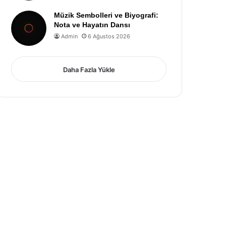
Müzik Sembolleri ve Biyografi:
Nota ve Hayatın Dansı
Admin
6 Ağustos 2026
Daha Fazla Yükle