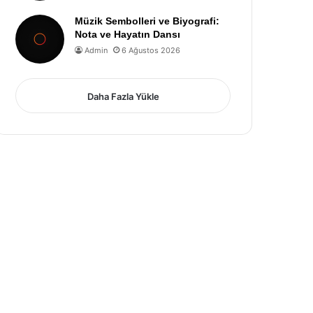
Müzik Sembolleri ve Biyografi:
Nota ve Hayatın Dansı
Admin
6 Ağustos 2026
Daha Fazla Yükle