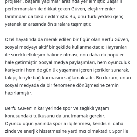
projeleri, başarılı yapımlar arasında yer almıştır. Başarılı
performansları ile dikkat çeken Güven, eleştirmenler
tarafından da takdir edilmiştir. Bu, onu Türkiye’deki genç
yetenekler arasında ön sıralara taşımıştır.
Özel hayatında da merak edilen bir figür olan Berfu Güven,
sosyal medyayı aktif bir şekilde kullanmaktadır. Hayranları
ile sürekli etkileşim halinde olması, onu daha da popüler
hale getirmiştir. Sosyal medya paylaşımları, hem oyunculuk
kariyerini hem de günlük yaşamını içeren içerikler sunarak,
takipçileriyle bağ kurmasını sağlamaktadır. Bu durum, onun
sosyal medyada da bir fenomene dönüşmesine zemin
hazırlamıştır.
Berfu Güven’in kariyerinde spor ve sağlıklı yaşam
konusundaki tutkusunu da unutmamak gerekir.
Oyunculuğun yanında sporla ilgilenmesi, kendisini daha
zinde ve enerjik hissetmesine yardımcı olmaktadır. Spor ile