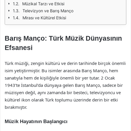
Müzikal Tarzı ve Etkisi
Televizyon ve Barış Manço
Mirası ve Kültürel Etkisi
Barış Manço: Türk Müzik Dünyasının
Efsanesi
Türk müziği, zengin kültürü ve derin tarihinde birçok önemli
isim yetiştirmiştir. Bu isimler arasında Barış Manço, hem
sanatıyla hem de kişiliğiyle önemli bir yer tutar. 2 Ocak
1943’te İstanbul’da dünyaya gelen Barış Manço, sadece bir
müzisyen değil, aynı zamanda bir besteci, televizyoncu ve
kültürel ikon olarak Türk toplumu üzerinde derin bir etki
bırakmıştır.
Müzik Hayatının Başlangıcı