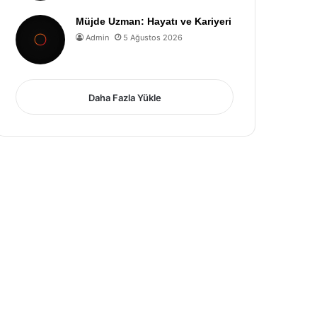
Müjde Uzman: Hayatı ve Kariyeri
Admin
5 Ağustos 2026
Daha Fazla Yükle