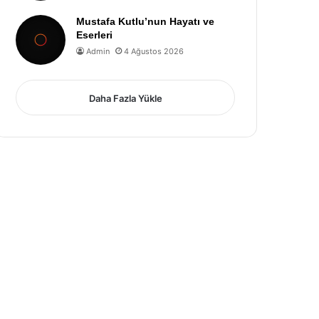
Mustafa Kutlu’nun Hayatı ve
Eserleri
Admin
4 Ağustos 2026
Daha Fazla Yükle