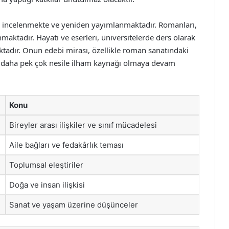
da incelenmekte ve yeniden yayımlanmaktadır. Romanları,
maktadır. Hayatı ve eserleri, üniversitelerde ders olarak
adır. Onun edebi mirası, özellikle roman sanatındaki
de daha pek çok nesile ilham kaynağı olmaya devam
Konu
Bireyler arası ilişkiler ve sınıf mücadelesi
Aile bağları ve fedakârlık teması
Toplumsal eleştiriler
Doğa ve insan ilişkisi
Sanat ve yaşam üzerine düşünceler