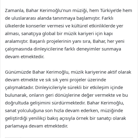
Zamanla, Bahar Kerimoğlu’nun müziği, hem Türkiye’de hem
de uluslararası alanda tanınmaya başlamıştır. Farklı
ülkelerde konserler vermesi ve kültürel etkinliklerde yer
alması, sanatçıya global bir müzik kariyeri için kapı
aralamıştır. Başarılı projelerinin yanı sıra, Bahar, her yeni
çalışmasında dinleyicilerine farklı deneyimler sunmaya
devam etmektedir.
Günümüzde Bahar Kerimoğlu, müzik kariyerine aktif olarak
devam etmekte ve sık sık yeni projeler üzerinde
çalışmaktadır. Dinleyicileriyle sürekli bir etkileşim içinde
bulunarak, onların geri dönüşlerine değer vermekte ve bu
doğrultuda gelişimini sürdürmektedir. Bahar Kerimoğlu,
sanat yolculuğuna son hızla devam ederken, müziğinde
geliştirdiği yenilikçi bakış açısıyla örnek bir sanatçı olarak
parlamaya devam etmektedir.