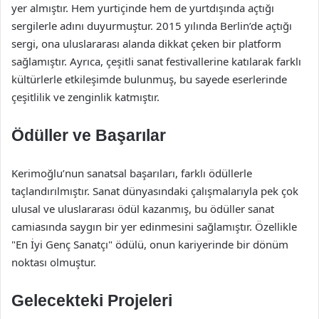
yer almıştır. Hem yurtiçinde hem de yurtdışında açtığı
sergilerle adını duyurmuştur. 2015 yılında Berlin’de açtığı
sergi, ona uluslararası alanda dikkat çeken bir platform
sağlamıştır. Ayrıca, çeşitli sanat festivallerine katılarak farklı
kültürlerle etkileşimde bulunmuş, bu sayede eserlerinde
çeşitlilik ve zenginlik katmıştır.
Ödüller ve Başarılar
Kerimoğlu’nun sanatsal başarıları, farklı ödüllerle
taçlandırılmıştır. Sanat dünyasındaki çalışmalarıyla pek çok
ulusal ve uluslararası ödül kazanmış, bu ödüller sanat
camiasında saygın bir yer edinmesini sağlamıştır. Özellikle
"En İyi Genç Sanatçı" ödülü, onun kariyerinde bir dönüm
noktası olmuştur.
Gelecekteki Projeleri