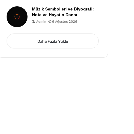
Müzik Sembolleri ve Biyografi:
Nota ve Hayatın Dansı
Admin
6 Ağustos 2026
Daha Fazla Yükle