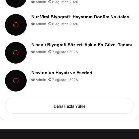
Admin
8 Ağustos 2026
Nur Viral Biyografi: Hayatının Dönüm Noktaları
Admin
8 Ağustos 2026
Nişanlı Biyografi Sözleri: Aşkın En Güzel Tanımı
Admin
7 Ağustos 2026
Newton’un Hayatı ve Eserleri
Admin
7 Ağustos 2026
Daha Fazla Yükle