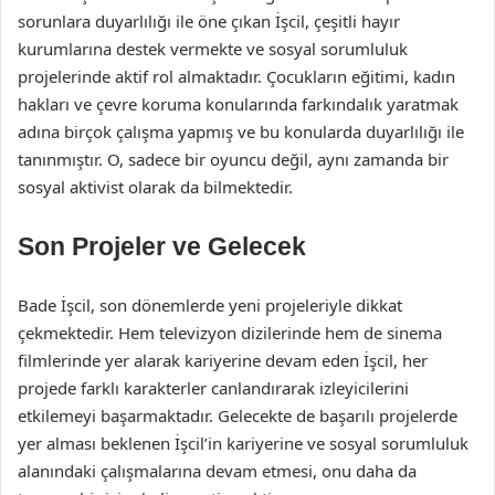
sorunlara duyarlılığı ile öne çıkan İşcil, çeşitli hayır
kurumlarına destek vermekte ve sosyal sorumluluk
projelerinde aktif rol almaktadır. Çocukların eğitimi, kadın
hakları ve çevre koruma konularında farkındalık yaratmak
adına birçok çalışma yapmış ve bu konularda duyarlılığı ile
tanınmıştır. O, sadece bir oyuncu değil, aynı zamanda bir
sosyal aktivist olarak da bilmektedir.
Son Projeler ve Gelecek
Bade İşcil, son dönemlerde yeni projeleriyle dikkat
çekmektedir. Hem televizyon dizilerinde hem de sinema
filmlerinde yer alarak kariyerine devam eden İşcil, her
projede farklı karakterler canlandırarak izleyicilerini
etkilemeyi başarmaktadır. Gelecekte de başarılı projelerde
yer alması beklenen İşcil’in kariyerine ve sosyal sorumluluk
alanındaki çalışmalarına devam etmesi, onu daha da