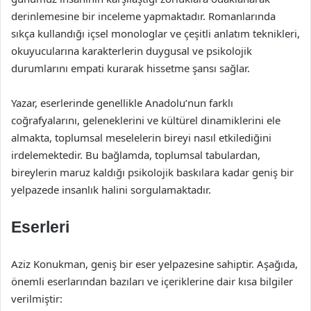
derinlemesine bir inceleme yapmaktadır. Romanlarında
sıkça kullandığı içsel monologlar ve çeşitli anlatım teknikleri,
okuyucularına karakterlerin duygusal ve psikolojik
durumlarını empati kurarak hissetme şansı sağlar.
Yazar, eserlerinde genellikle Anadolu’nun farklı
coğrafyalarını, geleneklerini ve kültürel dinamiklerini ele
almakta, toplumsal meselelerin bireyi nasıl etkilediğini
irdelemektedir. Bu bağlamda, toplumsal tabulardan,
bireylerin maruz kaldığı psikolojik baskılara kadar geniş bir
yelpazede insanlık halini sorgulamaktadır.
Eserleri
Aziz Konukman, geniş bir eser yelpazesine sahiptir. Aşağıda,
önemli eserlarından bazıları ve içeriklerine dair kısa bilgiler
verilmiştir: