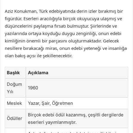
Aziz Konukman, Türk edebiyatında derin izler bırakmış bir
figürdür. Eserleri aracılığıyla birçok okuyucuya ulaşmış ve
düşüncelerini paylaşma fırsatı bulmuştur. Şiirlerinde ve
yazılarında ortaya koyduğu duygu zenginliği, onun edebi
kimliğinin önemli bir parçasını oluşturmaktadır. Gelecek
nesillere bırakacağı miras, onun edebi yeteneği ve insanlığa
olan bakış açısı ile şekillenecektir.
Başlık
Açıklama
Doğum
1960
Yılı
Meslek
Yazar, Şair, Öğretmen
Birçok edebi ödül kazanmış, çeşitli dergilerde
Ödüller
eserleri yayımlanmıştır.