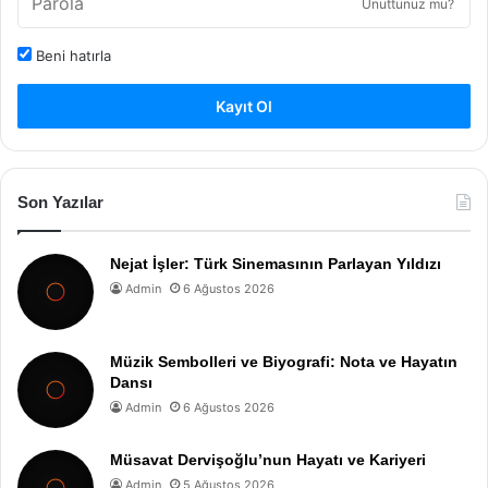
Unuttunuz mu?
Beni hatırla
Kayıt Ol
Son Yazılar
Nejat İşler: Türk Sinemasının Parlayan Yıldızı
Admin
6 Ağustos 2026
Müzik Sembolleri ve Biyografi: Nota ve Hayatın
Dansı
Admin
6 Ağustos 2026
Müsavat Dervişoğlu’nun Hayatı ve Kariyeri
Admin
5 Ağustos 2026