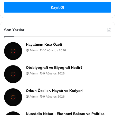
Kayıt Ol
Son Yazılar
Hayatımın Kısa Özeti
Admin
10 Ağustos 2026
Otobiyografi ve Biyografi Nedir?
Admin
9 Ağustos 2026
Orkun Özeller: Hayatı ve Kariyeri
Admin
9 Ağustos 2026
Nureddin Nebati: Ekonomi Bakanı ve Politika