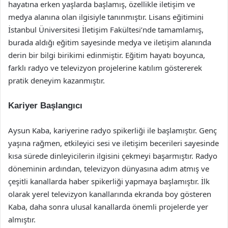
hayatına erken yaşlarda başlamış, özellikle iletişim ve
medya alanına olan ilgisiyle tanınmıştır. Lisans eğitimini
İstanbul Üniversitesi İletişim Fakültesi’nde tamamlamış,
burada aldığı eğitim sayesinde medya ve iletişim alanında
derin bir bilgi birikimi edinmiştir. Eğitim hayatı boyunca,
farklı radyo ve televizyon projelerine katılım göstererek
pratik deneyim kazanmıştır.
Kariyer Başlangıcı
Aysun Kaba, kariyerine radyo spikerliği ile başlamıştır. Genç
yaşına rağmen, etkileyici sesi ve iletişim becerileri sayesinde
kısa sürede dinleyicilerin ilgisini çekmeyi başarmıştır. Radyo
döneminin ardından, televizyon dünyasına adım atmış ve
çeşitli kanallarda haber spikerliği yapmaya başlamıştır. İlk
olarak yerel televizyon kanallarında ekranda boy gösteren
Kaba, daha sonra ulusal kanallarda önemli projelerde yer
almıştır.