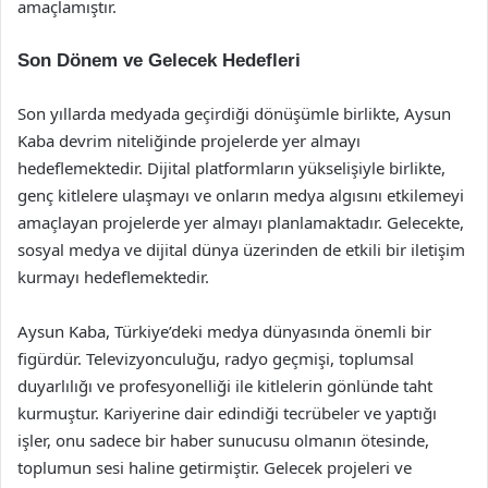
amaçlamıştır.
Son Dönem ve Gelecek Hedefleri
Son yıllarda medyada geçirdiği dönüşümle birlikte, Aysun
Kaba devrim niteliğinde projelerde yer almayı
hedeflemektedir. Dijital platformların yükselişiyle birlikte,
genç kitlelere ulaşmayı ve onların medya algısını etkilemeyi
amaçlayan projelerde yer almayı planlamaktadır. Gelecekte,
sosyal medya ve dijital dünya üzerinden de etkili bir iletişim
kurmayı hedeflemektedir.
Aysun Kaba, Türkiye’deki medya dünyasında önemli bir
figürdür. Televizyonculuğu, radyo geçmişi, toplumsal
duyarlılığı ve profesyonelliği ile kitlelerin gönlünde taht
kurmuştur. Kariyerine dair edindiği tecrübeler ve yaptığı
işler, onu sadece bir haber sunucusu olmanın ötesinde,
toplumun sesi haline getirmiştir. Gelecek projeleri ve