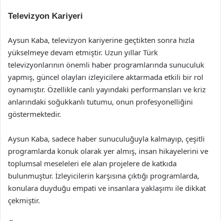
Televizyon Kariyeri
Aysun Kaba, televizyon kariyerine geçtikten sonra hızla
yükselmeye devam etmiştir. Uzun yıllar Türk
televizyonlarının önemli haber programlarında sunuculuk
yapmış, güncel olayları izleyicilere aktarmada etkili bir rol
oynamıştır. Özellikle canlı yayındaki performansları ve kriz
anlarındaki soğukkanlı tutumu, onun profesyonelliğini
göstermektedir.
Aysun Kaba, sadece haber sunuculuğuyla kalmayıp, çeşitli
programlarda konuk olarak yer almış, insan hikayelerini ve
toplumsal meseleleri ele alan projelere de katkıda
bulunmuştur. İzleyicilerin karşısına çıktığı programlarda,
konulara duyduğu empati ve insanlara yaklaşımı ile dikkat
çekmiştir.