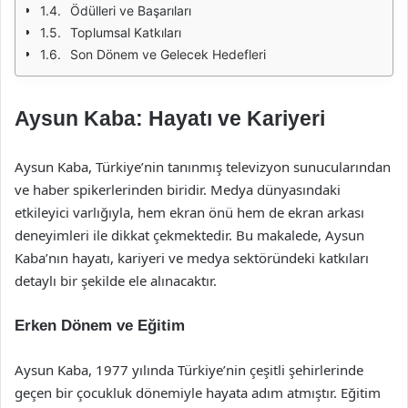
Ödülleri ve Başarıları
Toplumsal Katkıları
Son Dönem ve Gelecek Hedefleri
Aysun Kaba: Hayatı ve Kariyeri
Aysun Kaba, Türkiye’nin tanınmış televizyon sunucularından
ve haber spikerlerinden biridir. Medya dünyasındaki
etkileyici varlığıyla, hem ekran önü hem de ekran arkası
deneyimleri ile dikkat çekmektedir. Bu makalede, Aysun
Kaba’nın hayatı, kariyeri ve medya sektöründeki katkıları
detaylı bir şekilde ele alınacaktır.
Erken Dönem ve Eğitim
Aysun Kaba, 1977 yılında Türkiye’nin çeşitli şehirlerinde
geçen bir çocukluk dönemiyle hayata adım atmıştır. Eğitim