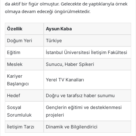
da aktif bir figür olmuştur. Gelecekte de yaptıklarıyla örnek
olmaya devam edeceği öngörülmektedir.
Özellik
Aysun Kaba
Doğum Yeri
Türkiye
Eğitim
İstanbul Üniversitesi İletişim Fakültesi
Meslek
Sunucu, Haber Spikeri
Kariyer
Yerel TV Kanalları
Başlangıcı
Hedef
Doğru ve tarafsız haber sunumu
Sosyal
Gençlerin eğitimi ve desteklenmesi
Sorumluluk
projeleri
İletişim Tarzı
Dinamik ve Bilgilendirici