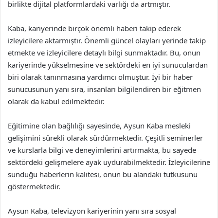
birlikte dijital platformlardaki varlığı da artmıştır.
Kaba, kariyerinde birçok önemli haberi takip ederek
izleyicilere aktarmıştır. Önemli güncel olayları yerinde takip
etmekte ve izleyicilere detaylı bilgi sunmaktadır. Bu, onun
kariyerinde yükselmesine ve sektördeki en iyi sunuculardan
biri olarak tanınmasına yardımcı olmuştur. İyi bir haber
sunucusunun yanı sıra, insanları bilgilendiren bir eğitmen
olarak da kabul edilmektedir.
Eğitimine olan bağlılığı sayesinde, Aysun Kaba mesleki
gelişimini sürekli olarak sürdürmektedir. Çeşitli seminerler
ve kurslarla bilgi ve deneyimlerini artırmakta, bu sayede
sektördeki gelişmelere ayak uydurabilmektedir. İzleyicilerine
sunduğu haberlerin kalitesi, onun bu alandaki tutkusunu
göstermektedir.
Aysun Kaba, televizyon kariyerinin yanı sıra sosyal