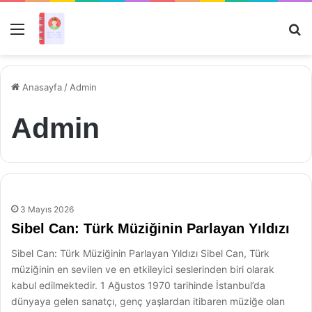
Menü
Ar
Anasayfa
/
Admin
Admin
3 Mayıs 2026
Sibel Can: Türk Müziğinin Parlayan Yıldızı
Sibel Can: Türk Müziğinin Parlayan Yıldızı Sibel Can, Türk
müziğinin en sevilen ve en etkileyici seslerinden biri olarak
kabul edilmektedir. 1 Ağustos 1970 tarihinde İstanbul’da
dünyaya gelen sanatçı, genç yaşlardan itibaren müziğe olan