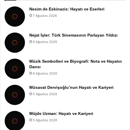
Nesim de Eskinazis: Hayatı ve Eserleri
7 Ağustos 2026
Nejat İşler: Türk Sinemasının Parlayan Yıldızı
6 Ağustos 2026
Müzik Sembolleri ve Biyografi: Nota ve Hayatın
Dansı
6 Ağustos 2026
Müsavat Dervişoğlu’nun Hayatı ve Kariyeri
5 Ağustos 2026
Müjde Uzman: Hayatı ve Kariyeri
5 Ağustos 2026