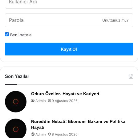
Unuttunuz mu?
Beni hatırla
Kayıt Ol
Son Yazılar
Orkun Özeller: Hayatı ve Kariyeri
Admin
9 Ağustos 2026
Nureddin Nebati: Ekonomi Bakanı ve Politika
Hayatı
Admin
8 Ağustos 2026