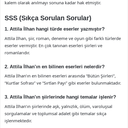
kalem olarak anılmayı sonuna kadar hak etmiştir.
SSS (Sıkça Sorulan Sorular)
1. Attila İlhan hangi türde eserler yazmıştır?
Attila İlhan, şiir, roman, deneme ve oyun gibi farklı türlerde
eserler vermiştir. En çok tanınan eserleri şiirleri ve
romanlarıdır.
2. Attila İlhan’ın en bilinen eserleri nelerdir?
Attila İlhan’ın en bilinen eserleri arasında “Bütün Şiirleri”,
“Kurtlar Sofrası” ve “Sırtlan Payı” gibi eserler bulunmaktadır.
3. Attila İlhan’ın şiirlerinde hangi temalar işlenir?
Attila İlhan’ın şiirlerinde aşk, yalnızlık, ölüm, varoluşsal
sorgulamalar ve toplumsal adalet gibi temalar sıkça
işlenmektedir.