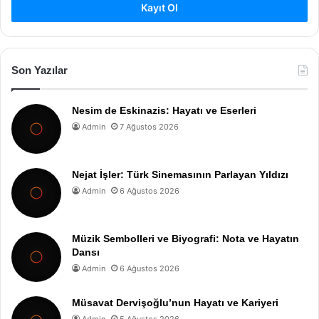
Kayıt Ol
Son Yazılar
Nesim de Eskinazis: Hayatı ve Eserleri
Admin
7 Ağustos 2026
Nejat İşler: Türk Sinemasının Parlayan Yıldızı
Admin
6 Ağustos 2026
Müzik Sembolleri ve Biyografi: Nota ve Hayatın
Dansı
Admin
6 Ağustos 2026
Müsavat Dervişoğlu’nun Hayatı ve Kariyeri