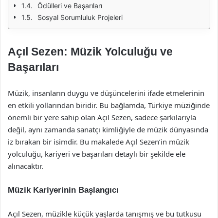
Ödülleri ve Başarıları
Sosyal Sorumluluk Projeleri
Açıl Sezen: Müzik Yolculuğu ve
Başarıları
Müzik, insanların duygu ve düşüncelerini ifade etmelerinin
en etkili yollarından biridir. Bu bağlamda, Türkiye müziğinde
önemli bir yere sahip olan Açıl Sezen, sadece şarkılarıyla
değil, aynı zamanda sanatçı kimliğiyle de müzik dünyasında
iz bırakan bir isimdir. Bu makalede Açıl Sezen’in müzik
yolculuğu, kariyeri ve başarıları detaylı bir şekilde ele
alınacaktır.
Müzik Kariyerinin Başlangıcı
Açıl Sezen, müzikle küçük yaşlarda tanışmış ve bu tutkusu